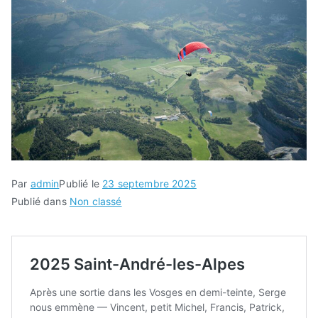
Par
admin
Publié le
23 septembre 2025
Publié dans
Non classé