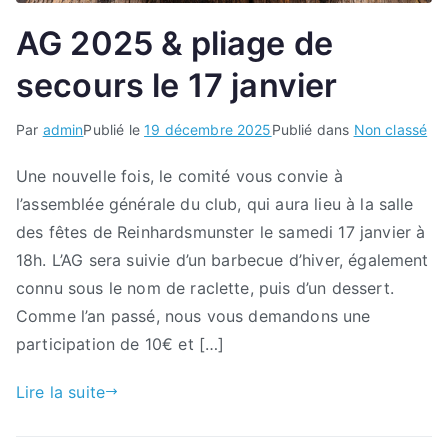
AG 2025 & pliage de
secours le 17 janvier
Par
admin
Publié le
19 décembre 2025
Publié dans
Non classé
Une nouvelle fois, le comité vous convie à
l’assemblée générale du club, qui aura lieu à la salle
des fêtes de Reinhardsmunster le samedi 17 janvier à
18h. L’AG sera suivie d’un barbecue d’hiver, également
connu sous le nom de raclette, puis d’un dessert.
Comme l’an passé, nous vous demandons une
participation de 10€ et […]
Lire la suite