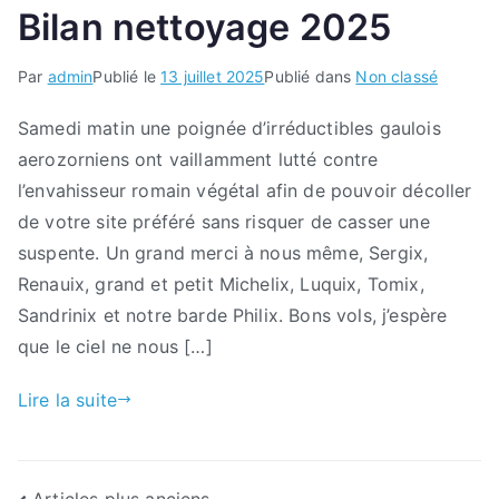
Bilan nettoyage 2025
Par
admin
Publié le
13 juillet 2025
Publié dans
Non classé
Samedi matin une poignée d’irréductibles gaulois
aerozorniens ont vaillamment lutté contre
l’envahisseur romain végétal afin de pouvoir décoller
de votre site préféré sans risquer de casser une
suspente. Un grand merci à nous même, Sergix,
Renauix, grand et petit Michelix, Luquix, Tomix,
Sandrinix et notre barde Philix. Bons vols, j’espère
que le ciel ne nous […]
Lire la suite