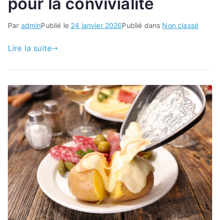
pour la convivialité
Par
admin
Publié le
24 janvier 2026
Publié dans
Non classé
Lire la suite