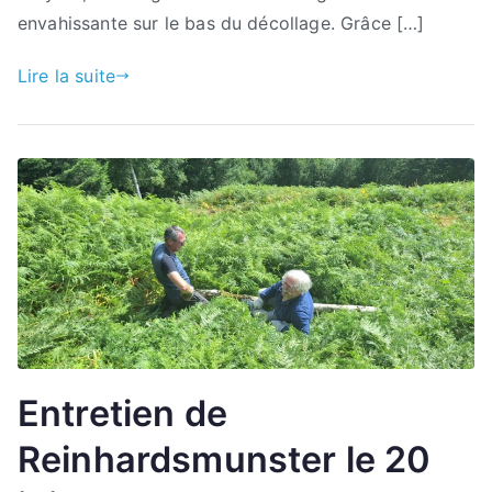
envahissante sur le bas du décollage. Grâce […]
Lire la suite
Entretien de
Reinhardsmunster le 20