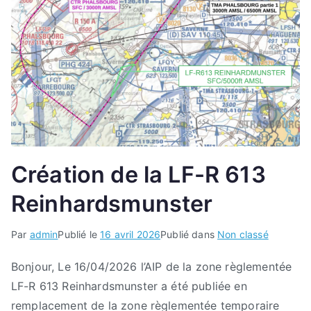
Création de la LF-R 613
Reinhardsmunster
Par
admin
Publié le
16 avril 2026
Publié dans
Non classé
Bonjour, Le 16/04/2026 l’AIP de la zone règlementée
LF-R 613 Reinhardsmunster a été publiée en
remplacement de la zone règlementée temporaire