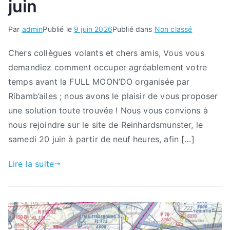
juin
Par
admin
Publié le
9 juin 2026
Publié dans
Non classé
Chers collègues volants et chers amis, Vous vous
demandiez comment occuper agréablement votre
temps avant la FULL MOON’DO organisée par
Ribamb’ailes ; nous avons le plaisir de vous proposer
une solution toute trouvée ! Nous vous convions à
nous rejoindre sur le site de Reinhardsmunster, le
samedi 20 juin à partir de neuf heures, afin […]
Lire la suite