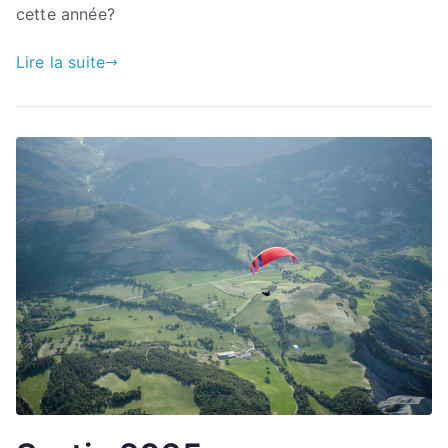
cette année?
Lire la suite