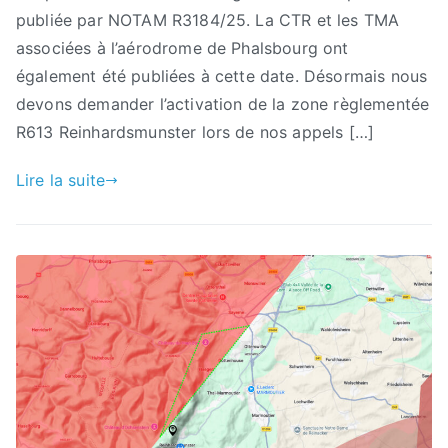
publiée par NOTAM R3184/25. La CTR et les TMA
associées à l’aérodrome de Phalsbourg ont
également été publiées à cette date. Désormais nous
devons demander l’activation de la zone règlementée
R613 Reinhardsmunster lors de nos appels […]
Lire la suite