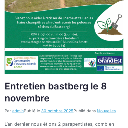
Entretien bastberg le 8
novembre
Par
admin
Publié le
30 octobre 2025
Publié dans
Nouvelles
L’an dernier nous étions 2 parapentistes, combien