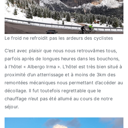
Le froid ne refroidit pas les ardeurs des cyclistes
C’est avec plaisir que nous nous retrouvâmes tous,
parfois après de longues heures dans les bouchons,
à l’hôtel « Albergo Irma ». L’hôtel est très bien situé à
proximité d’un atterrissage et à moins de 3km des
remontées mécaniques nous permettant d’accéder au
décollage. Il fut toutefois regrettable que le
chauffage n’eut pas été allumé au cours de notre
séjour.