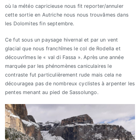
où la météo capricieuse nous fit reporter/annuler
cette sortie en Autriche nous nous trouvâmes dans
les Dolomites fin septembre.
Ce fut sous un paysage hivernal et par un vent
glacial que nous franchîmes le col de Rodella et
découvrîmes le « val di Fassa ». Après une année
marquée par les phénomènes caniculaires le
contraste fut particulièrement rude mais cela ne
découragea pas de nombreux cyclistes à arpenter les
pentes menant au pied de Sassolungo.