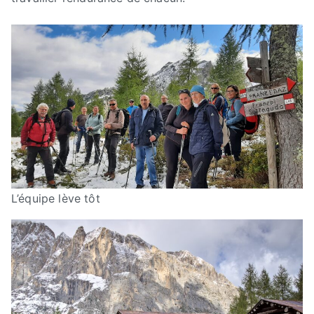
L’équipe lève tôt