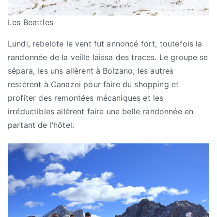
Les Beattles
Lundi, rebelote le vent fut annoncé fort, toutefois la
randonnée de la veille laissa des traces. Le groupe se
sépara, les uns allèrent à Bolzano, les autres
restèrent à Canazei pour faire du shopping et
profiter des remontées mécaniques et les
irréductibles allèrent faire une belle randonnée en
partant de l’hôtel.