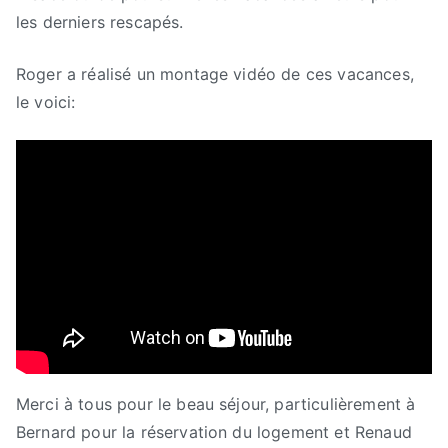
les derniers rescapés.
Roger a réalisé un montage vidéo de ces vacances,
le voici:
Merci à tous pour le beau séjour, particulièrement à
Bernard pour la réservation du logement et Renaud