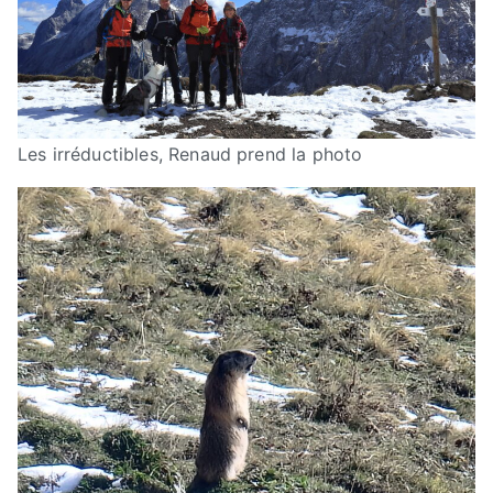
Les irréductibles, Renaud prend la photo