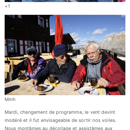
+1
Mmh
Mardi, changement de programme, le vent devint
modéré et il fut envisageable de sortir nos voiles.
Nous montâmes au décollage et assistâmes aux