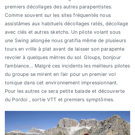
premiers décollages des autres parapentistes.
Comme souvent sur les sites fréquentés nous
assistâmes aux habituels décollages ratés, décollage
avec clés et autres sketchs. Un pilote volant sous
une Swing allongée nous gratifia même de plusieurs
tours en vrille à plat avant de laisser son parapente
revoler à quelques mètres du sol. Gloups, bonjour
l’ambiance… Malgré ces incidents les meilleurs pilotes
du groupe se mirent en l’air pour un premier vol
tonique dans cet environnement impressionnant.
Pour les autres ce sera petite balade et découverte
du Pordoi , sortie VTT et premiers symptômes.