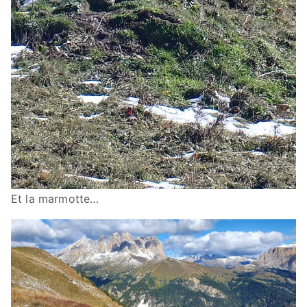
Et la marmotte…