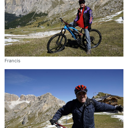
Francis