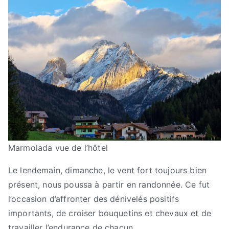
Marmolada vue de l’hôtel
Le lendemain, dimanche, le vent fort toujours bien
présent, nous poussa à partir en randonnée. Ce fut
l’occasion d’affronter des dénivelés positifs
importants, de croiser bouquetins et chevaux et de
travailler l’endurance de chacun.