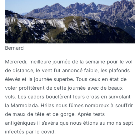
Bernard
Mercredi, meilleure journée de la semaine pour le vol
de distance, le vent fut annoncé faible, les plafonds
élevés et la journée superbe. Tous ceux en état de
voler profitèrent de cette journée avec de beaux
vols. Les cadors bouclèrent leurs cross en survolant
la Marmolada. Hélas nous fûmes nombreux à souffrir
de maux de tête et de gorge. Après tests
antigéniques il s’avéra que nous étions au moins sept
infectés par le covid.