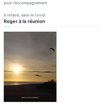
pour l’accompagnement.
à refaire, sans le covid
Roger à la réunion