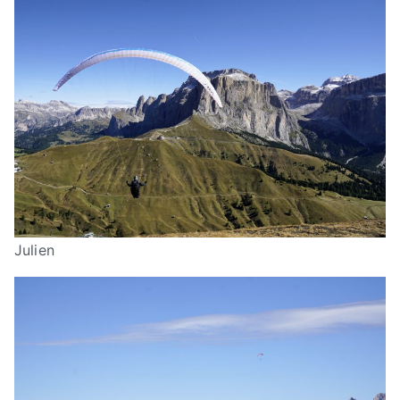
Julien