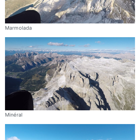
Marmolada
Minéral