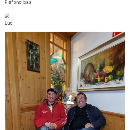
Plafond bas
Luc