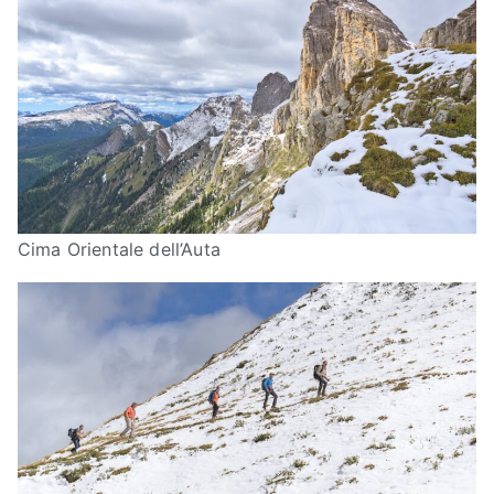
Cima Orientale dell’Auta