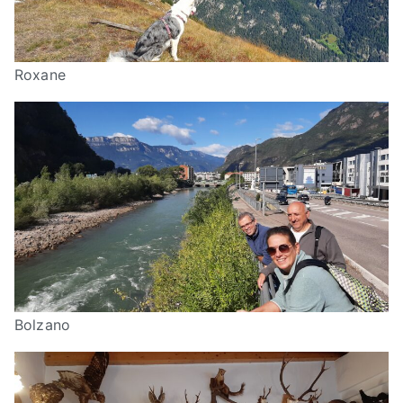
Roxane
Bolzano