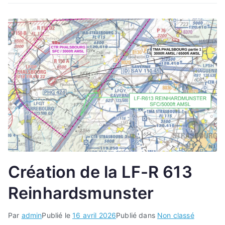
Création de la LF-R 613
Reinhardsmunster
Par
admin
Publié le
16 avril 2026
Publié dans
Non classé