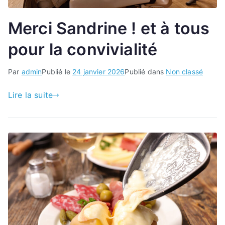
Merci Sandrine ! et à tous
pour la convivialité
Par
admin
Publié le
24 janvier 2026
Publié dans
Non classé
Lire la suite