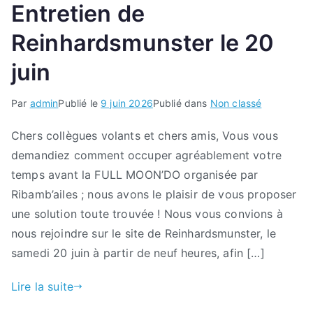
Entretien de
Reinhardsmunster le 20
juin
Par
admin
Publié le
9 juin 2026
Publié dans
Non classé
Chers collègues volants et chers amis, Vous vous
demandiez comment occuper agréablement votre
temps avant la FULL MOON’DO organisée par
Ribamb’ailes ; nous avons le plaisir de vous proposer
une solution toute trouvée ! Nous vous convions à
nous rejoindre sur le site de Reinhardsmunster, le
samedi 20 juin à partir de neuf heures, afin […]
Lire la suite