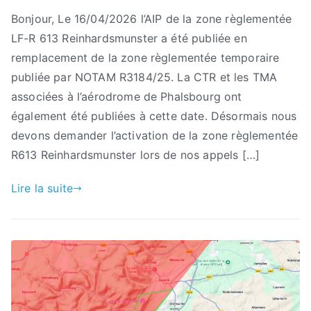
Bonjour, Le 16/04/2026 l’AIP de la zone règlementée
LF-R 613 Reinhardsmunster a été publiée en
remplacement de la zone règlementée temporaire
publiée par NOTAM R3184/25. La CTR et les TMA
associées à l’aérodrome de Phalsbourg ont
également été publiées à cette date. Désormais nous
devons demander l’activation de la zone règlementée
R613 Reinhardsmunster lors de nos appels […]
Lire la suite