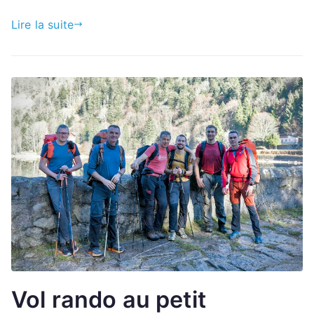
Lire la suite
Vol rando au petit