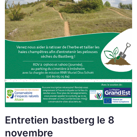
Entretien bastberg le 8
novembre