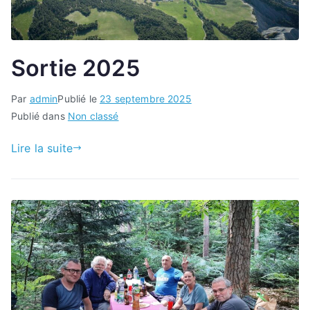
Sortie 2025
Par
admin
Publié le
23 septembre 2025
Publié dans
Non classé
Lire la suite