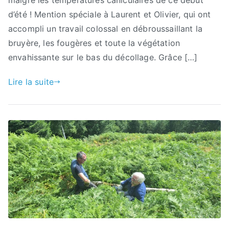
d’été ! Mention spéciale à Laurent et Olivier, qui ont
accompli un travail colossal en débroussaillant la
bruyère, les fougères et toute la végétation
envahissante sur le bas du décollage. Grâce […]
Lire la suite