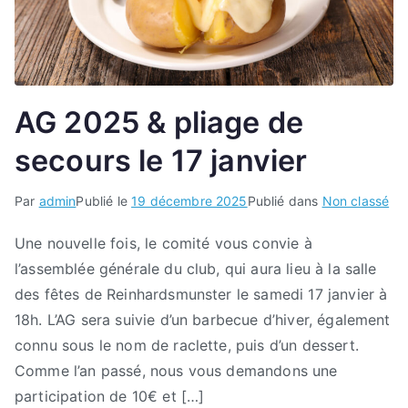
AG 2025 & pliage de
secours le 17 janvier
Par
admin
Publié le
19 décembre 2025
Publié dans
Non classé
Une nouvelle fois, le comité vous convie à
l’assemblée générale du club, qui aura lieu à la salle
des fêtes de Reinhardsmunster le samedi 17 janvier à
18h. L’AG sera suivie d’un barbecue d’hiver, également
connu sous le nom de raclette, puis d’un dessert.
Comme l’an passé, nous vous demandons une
participation de 10€ et […]