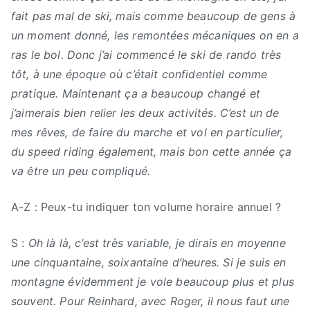
fait pas mal de ski, mais comme beaucoup de gens à
un moment donné, les remontées mécaniques on en a
ras le bol. Donc j’ai commencé le ski de rando très
tôt, à une époque où c’était confidentiel comme
pratique. Maintenant ça a beaucoup changé et
j’aimerais bien relier les deux activités. C’est un de
mes rêves, de faire du marche et vol en particulier,
du speed riding également, mais bon cette année ça
va être un peu compliqué.
A-Z : Peux-tu indiquer ton volume horaire annuel ?
S :
Oh là là, c’est très variable, je dirais en moyenne
une cinquantaine, soixantaine d’heures. Si je suis en
montagne évidemment je vole beaucoup plus et plus
souvent. Pour Reinhard,
avec Roger,
il nous faut une