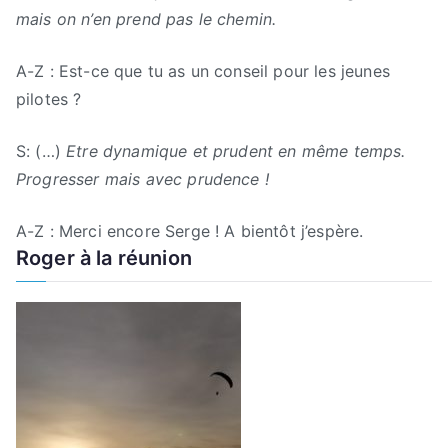
mais on n’en prend pas le chemin.
A-Z : Est-ce que tu as un conseil pour les jeunes
pilotes ?
S: (…)
Etre dynamique et prudent en même temps.
Progresser mais avec prudence !
A-Z : Merci encore Serge ! A bientôt j’espère.
Roger à la réunion