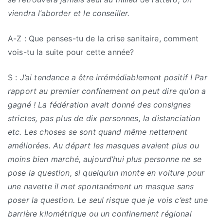
viendra l’aborder et le conseiller.
A-Z : Que penses-tu de la crise sanitaire, comment
vois-tu la suite pour cette année?
S :
J’ai tendance a être irrémédiablement positif ! Par
rapport au premier confinement on peut dire qu’on a
gagné ! La fédération avait donné des consignes
strictes, pas plus de dix personnes, la distanciation
etc. Les choses se sont quand même nettement
améliorées. Au départ les masques avaient plus ou
moins bien marché, aujourd’hui plus personne ne se
pose la question, si quelqu’un monte en voiture pour
une navette il met spontanément un masque sans
poser la question. Le seul risque que je vois c’est une
barrière kilométrique ou un confinement régional