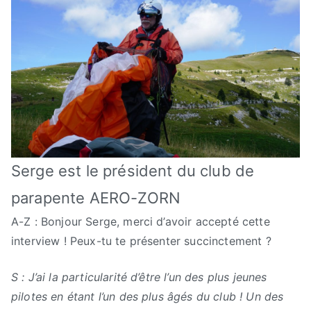
Serge est le président du club de
parapente AERO-ZORN
A-Z : Bonjour Serge, merci d’avoir accepté cette
interview ! Peux-tu te présenter succinctement ?
S : J’ai la particularité d’être l’un des plus jeunes
pilotes en étant l’un des plus âgés du club ! Un des