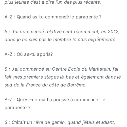
plus jeunes c’est à dire l’un des plus récents.
A-Z : Quand as-tu commencé le parapente ?
S : J’ai commencé relativement récemment, en 2012,
donc je ne suis pas le membre le plus expérimenté.
A-Z : Où as-tu appris?
S : J’ai commencé au Centre Ecole du Markstein, j’ai
fait mes premiers stages là-bas et également dans le
sud de la France du côté de Barrême.
A-Z : Qu’est-ce qui t’a poussé à commencer le
parapente ?
S : C’était un rêve de gamin, quand j’étais étudiant,