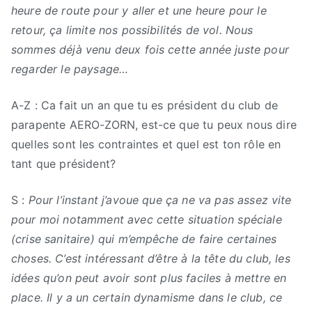
heure de route pour y aller et une heure pour le
retour, ça limite nos possibilités de vol. Nous
sommes déjà venu deux fois cette année juste pour
regarder le paysage…
A-Z : Ca fait un an que tu es président du club de
parapente AERO-ZORN, est-ce que tu peux nous dire
quelles sont les contraintes et quel est ton rôle en
tant que président?
S :
Pour l’instant j’avoue que ça ne va pas assez vite
pour moi notamment avec cette situation spéciale
(crise sanitaire) qui m’empêche de faire certaines
choses. C’est intéressant d’être à la tête du club, les
idées qu’on peut avoir sont plus faciles à mettre en
place. Il y a un certain dynamisme dans le club, ce