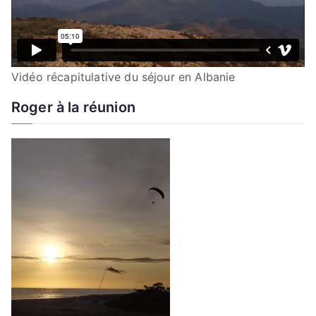
Vidéo récapitulative du séjour en Albanie
Roger à la réunion