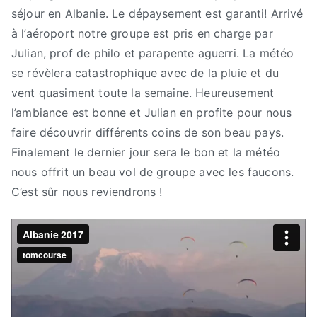
séjour en Albanie. Le dépaysement est garanti! Arrivé
à l’aéroport notre groupe est pris en charge par
Julian, prof de philo et parapente aguerri. La météo
se révèlera catastrophique avec de la pluie et du
vent quasiment toute la semaine. Heureusement
l’ambiance est bonne et Julian en profite pour nous
faire découvrir différents coins de son beau pays.
Finalement le dernier jour sera le bon et la météo
nous offrit un beau vol de groupe avec les faucons.
C’est sûr nous reviendrons !