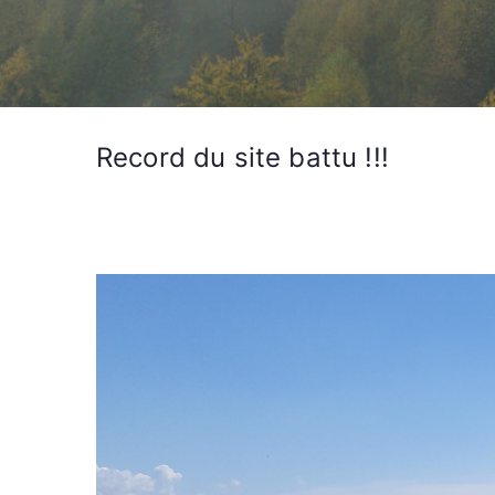
Record du site battu !!!