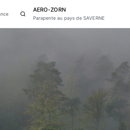
AERO-ZORN
ance
Parapente au pays de SAVERNE