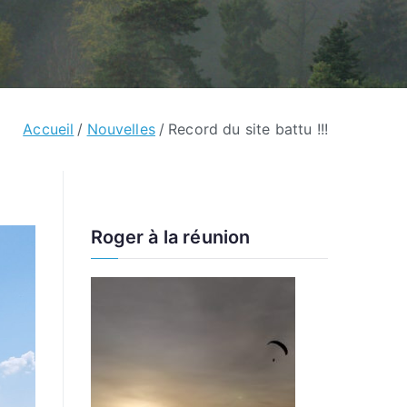
Accueil
Nouvelles
Record du site battu !!!
Roger à la réunion