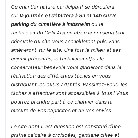
Ce chantier nature participatif se déroulera
sur
la journée et débutera à 9h et 14h sur le
parking du cimetière à Imbsheim
où le
technicien du CEN Alsace et/ou le conservateur
bénévole du site vous accueilleront puis vous
amèneront sur le site. Une fois le milieu et ses
enjeux présentés, le technicien et/ou le
conservateur bénévole vous guideront dans la
réalisation des différentes tâches en vous
distribuant les outils adaptés. Rassurez-vous, les
tâches à effectuer sont accessibles à tous ! Vous
pourrez prendre part à ce chantier dans la
mesure de vos capacités et de vos envies.
Le site dont il est question est constitué d’une
prairie calcaire à orchidées, gentiane ciliée et