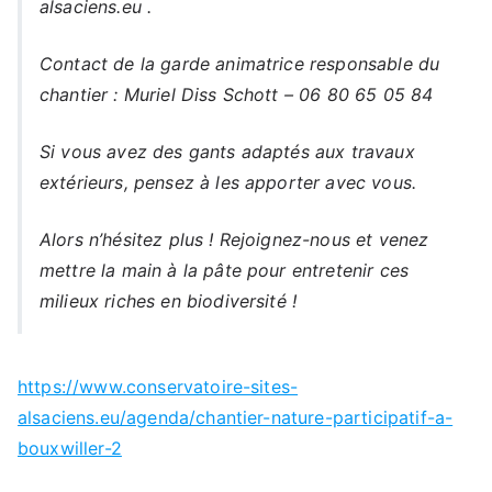
alsaciens.eu .
Contact de la garde animatrice responsable du
chantier : Muriel Diss Schott – 06 80 65 05 84
Si vous avez des gants adaptés aux travaux
extérieurs, pensez à les apporter avec vous.
Alors n’hésitez plus ! Rejoignez-nous et venez
mettre la main à la pâte pour entretenir ces
milieux riches en biodiversité !
https://www.conservatoire-sites-
alsaciens.eu/agenda/chantier-nature-participatif-a-
bouxwiller-2