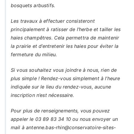
bosquets arbustifs.
Les travaux à effectuer consisteront
principalement à ratisser de l’herbe et tailler les
haies champêtres. Cela permettra de maintenir
la prairie et d’entretenir les haies pour éviter la
fermeture du milieu.
Si vous souhaitez vous joindre à nous, rien de
plus simple ! Rendez-vous simplement à l’heure
indiquée sur le lieu du rendez-vous, aucune
inscription n’est nécessaire.
Pour plus de renseignements, vous pouvez
appeler le 03 89 83 34 10 ou nous envoyer un
mail à antenne.bas-rhin@conservatoire-sites-