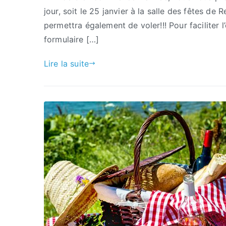
jour, soit le 25 janvier à la salle des fêtes 
permettra également de voler!!! Pour faciliter l
formulaire […]
Lire la suite