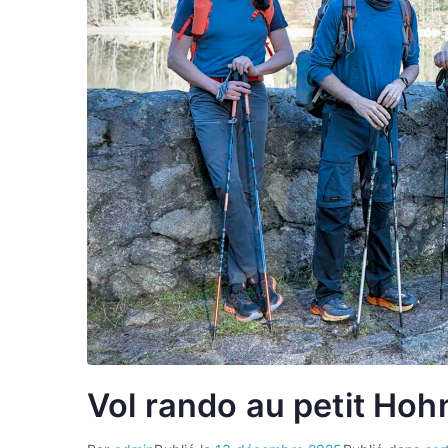
Vol rando au petit Ho