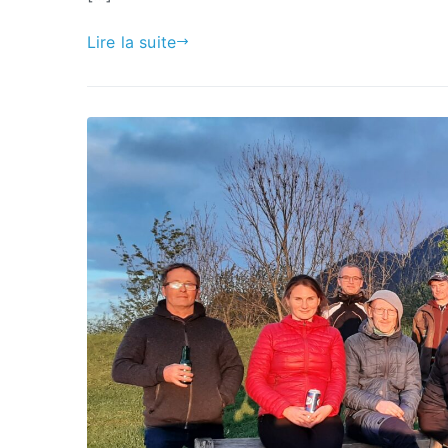
Lire la suite