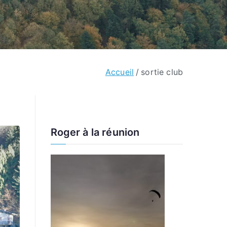
Accueil
sortie club
Roger à la réunion