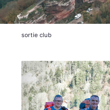
sortie club