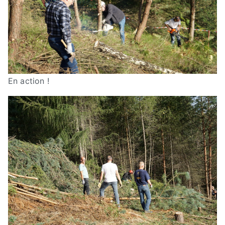
En action !