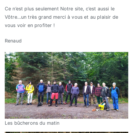
Ce n’est plus seulement Notre site, c’est aussi le
Vôtre…un très grand merci à vous et au plaisir de
vous voir en profiter !
Renaud
Les bûcherons du matin