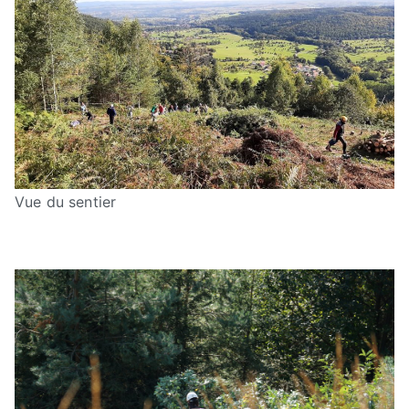
Vue du sentier