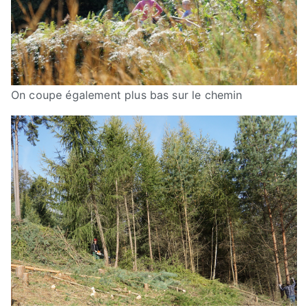
On coupe également plus bas sur le chemin