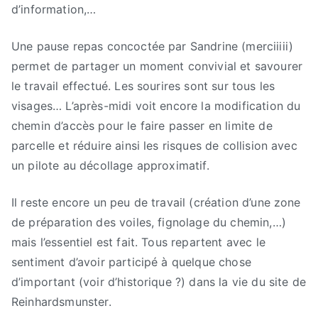
d’information,…
Une pause repas concoctée par Sandrine (merciiiii)
permet de partager un moment convivial et savourer
le travail effectué. Les sourires sont sur tous les
visages… L’après-midi voit encore la modification du
chemin d’accès pour le faire passer en limite de
parcelle et réduire ainsi les risques de collision avec
un pilote au décollage approximatif.
Il reste encore un peu de travail (création d’une zone
de préparation des voiles, fignolage du chemin,…)
mais l’essentiel est fait. Tous repartent avec le
sentiment d’avoir participé à quelque chose
d’important (voir d’historique ?) dans la vie du site de
Reinhardsmunster.