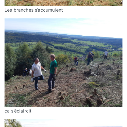
Les branches s’accumulent
ça s’éclaircit