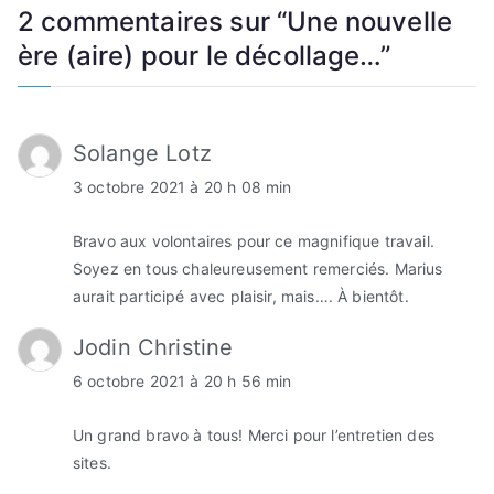
2 commentaires sur “
Une nouvelle
ère (aire) pour le décollage…
”
Solange Lotz
3 octobre 2021 à 20 h 08 min
Bravo aux volontaires pour ce magnifique travail.
Soyez en tous chaleureusement remerciés. Marius
aurait participé avec plaisir, mais…. À bientôt.
Jodin Christine
6 octobre 2021 à 20 h 56 min
Un grand bravo à tous! Merci pour l’entretien des
sites.