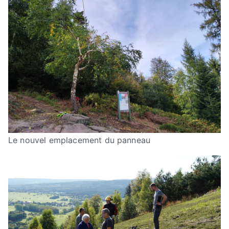
Le nouvel emplacement du panneau