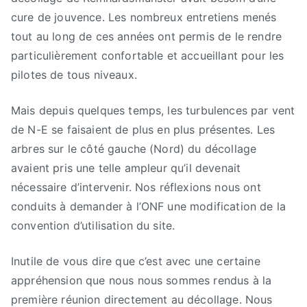
(aire)
cure de jouvence. Les nombreux entretiens menés
pour
tout au long de ces années ont permis de le rendre
le
particulièrement confortable et accueillant pour les
décollage…
pilotes de tous niveaux.
Mais depuis quelques temps, les turbulences par vent
de N-E se faisaient de plus en plus présentes. Les
arbres sur le côté gauche (Nord) du décollage
avaient pris une telle ampleur qu’il devenait
nécessaire d’intervenir. Nos réflexions nous ont
conduits à demander à l’ONF une modification de la
convention d’utilisation du site.
Inutile de vous dire que c’est avec une certaine
appréhension que nous nous sommes rendus à la
première réunion directement au décollage. Nous