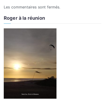
Les commentaires sont fermés.
Roger à la réunion