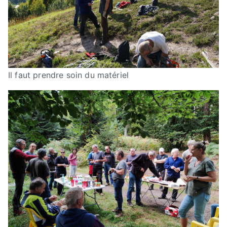
Il faut prendre soin du matériel