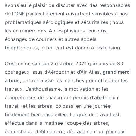
avons eu le plaisir de discuter avec des responsables
de l’ONF particulièrement ouverts et sensibles à nos
problématiques aérologiques et sécuritaires ; nous
les en remercions. Après plusieurs réunions,
échanges de courriers et autres appels
téléphoniques, le feu vert est donné à l’extension.
C’est en ce samedi 2 octobre 2021 que plus de 30
courageux issus d’Aérozorn et d’Air Ailes,
grand merci
à tous
, ont retroussé les manches pour effectuer les
travaux. L’enthousiasme, la motivation et les
compétences de chacun ont permis d’abattre un
travail (et les arbres) colossal en une journée
finalement bien ensoleillée. Le gros du travail est
effectué dans la matinée : coupe des arbres,
ébranchage, déblaiement, déplacement du panneau