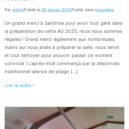
Par
admin
Publié le
26 janvier 2025
Publié dans
Nouvelles
Un grand merci à Sandrine pour avoir tout géré dans
la préparation de cette AG 2025, nous nous sommes
régalés ! Grand merci également aux nombreuses
mains qui nous aidés à préparer la salle, nous servir
et tout nettoyer pour pouvoir passer ce moment
convivial ! L’après-midi commença par la désormais
traditionnel séance de pliage […]
Lire la suite