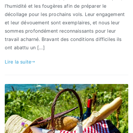
l’humidité et les fougères afin de préparer le
décollage pour les prochains vols. Leur engagement
et leur dévouement sont exemplaires, et nous leur
sommes profondément reconnaissants pour leur
travail acharné. Bravant des conditions difficiles ils
ont abattu un […]
Lire la suite