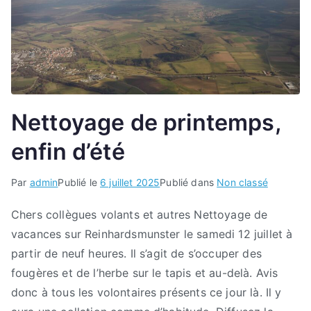
Nettoyage de printemps,
enfin d’été
Par
admin
Publié le
6 juillet 2025
Publié dans
Non classé
Chers collègues volants et autres Nettoyage de
vacances sur Reinhardsmunster le samedi 12 juillet à
partir de neuf heures. Il s’agit de s’occuper des
fougères et de l’herbe sur le tapis et au-delà. Avis
donc à tous les volontaires présents ce jour là. Il y