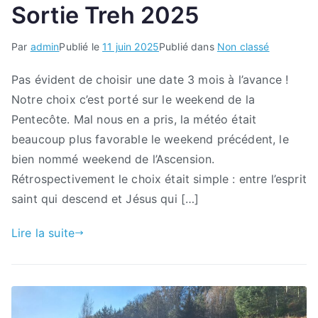
Sortie Treh 2025
Par
admin
Publié le
11 juin 2025
Publié dans
Non classé
Pas évident de choisir une date 3 mois à l’avance !
Notre choix c’est porté sur le weekend de la
Pentecôte. Mal nous en a pris, la météo était
beaucoup plus favorable le weekend précédent, le
bien nommé weekend de l’Ascension.
Rétrospectivement le choix était simple : entre l’esprit
saint qui descend et Jésus qui […]
Lire la suite