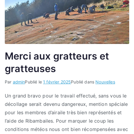
Merci aux gratteurs et
gratteuses
Par
admin
Publié le
1 février 2025
Publié dans
Nouvelles
Un grand bravo pour le travail effectué, sans vous le
décollage serait devenu dangereux, mention spéciale
pour les membres d’airaile très bien représentés et
l’aide de Ribambailes. Pour marquer le coup les
conditions météos nous ont bien récompensées avec