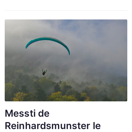
Messti de
Reinhardsmunster le