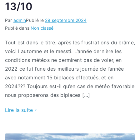
13/10
Par
admin
Publié le
29 septembre 2024
Publié dans
Non classé
Tout est dans le titre, après les frustrations du brâme,
voici l automne et le messti. L’année dernière les
conditions météos ne permirent pas de voler, en
2022 ce fut l’une des meilleurs journée de l’année
avec notamment 15 biplaces effectués, et en
2024??? Toujours est-il qu’en cas de météo favorable
nous proposerons des biplaces […]
Lire la suite