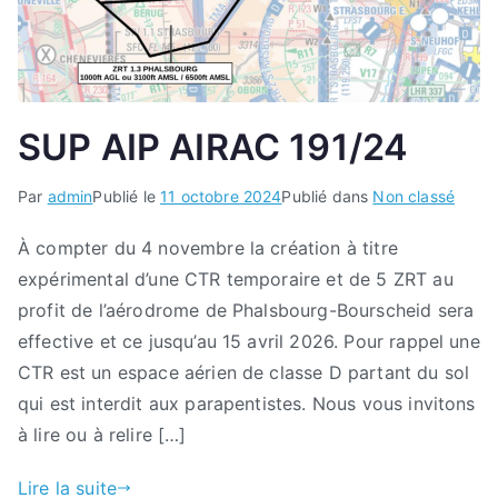
SUP AIP AIRAC 191/24
Par
admin
Publié le
11 octobre 2024
Publié dans
Non classé
À compter du 4 novembre la création à titre
expérimental d’une CTR temporaire et de 5 ZRT au
profit de l’aérodrome de Phalsbourg-Bourscheid sera
effective et ce jusqu’au 15 avril 2026. Pour rappel une
CTR est un espace aérien de classe D partant du sol
qui est interdit aux parapentistes. Nous vous invitons
à lire ou à relire […]
Lire la suite