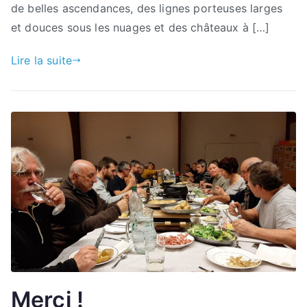
de belles ascendances, des lignes porteuses larges
et douces sous les nuages et des châteaux à […]
Lire la suite
Merci !