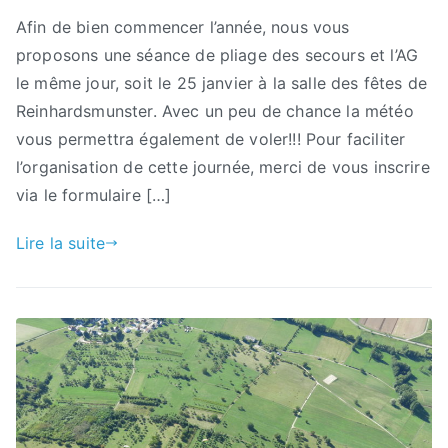
Afin de bien commencer l’année, nous vous
proposons une séance de pliage des secours et l’AG
le même jour, soit le 25 janvier à la salle des fêtes de
Reinhardsmunster. Avec un peu de chance la météo
vous permettra également de voler!!! Pour faciliter
l’organisation de cette journée, merci de vous inscrire
via le formulaire […]
Lire la suite