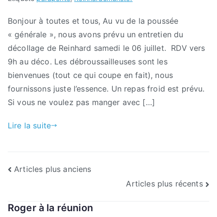
Bonjour à toutes et tous, Au vu de la poussée
« générale », nous avons prévu un entretien du
décollage de Reinhard samedi le 06 juillet. RDV vers
9h au déco. Les débroussailleuses sont les
bienvenues (tout ce qui coupe en fait), nous
fournissons juste l’essence. Un repas froid est prévu.
Si vous ne voulez pas manger avec […]
Lire la suite
Navigation
Articles plus anciens
Articles plus récents
des
Roger à la réunion
articles