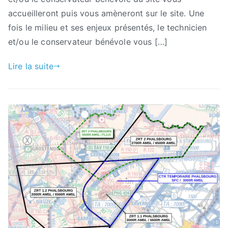
accueilleront puis vous amèneront sur le site. Une
fois le milieu et ses enjeux présentés, le technicien
et/ou le conservateur bénévole vous […]
Lire la suite