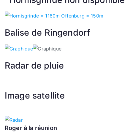
Balise de Ringendorf
Radar de pluie
Image satellite
Roger à la réunion