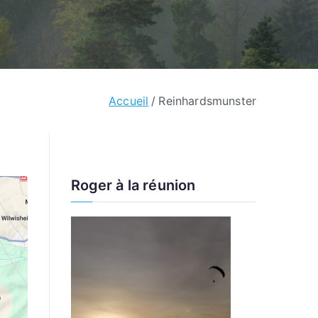
Accueil
Reinhardsmunster
Roger à la réunion