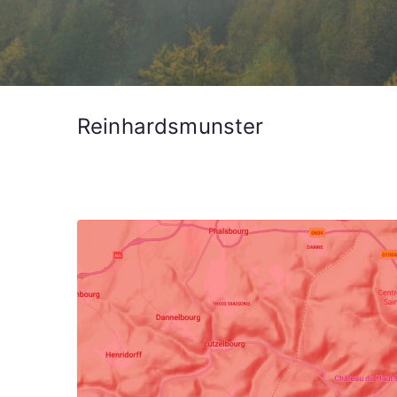
Reinhardsmunster