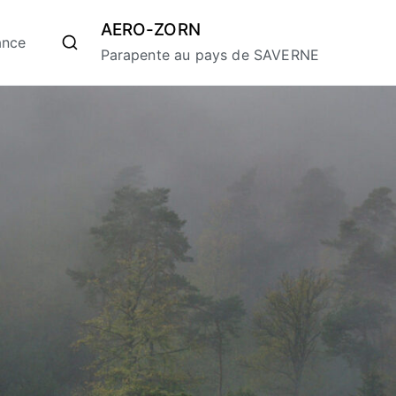
AERO-ZORN
ance
Parapente au pays de SAVERNE