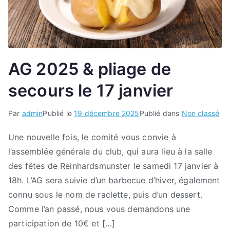
AG 2025 & pliage de
secours le 17 janvier
Par
admin
Publié le
19 décembre 2025
Publié dans
Non classé
Une nouvelle fois, le comité vous convie à
l’assemblée générale du club, qui aura lieu à la salle
des fêtes de Reinhardsmunster le samedi 17 janvier à
18h. L’AG sera suivie d’un barbecue d’hiver, également
connu sous le nom de raclette, puis d’un dessert.
Comme l’an passé, nous vous demandons une
participation de 10€ et […]