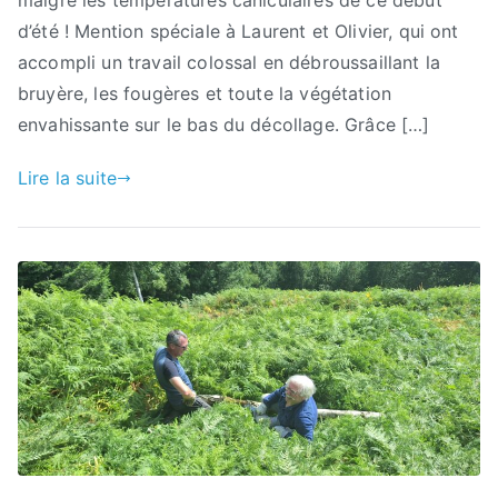
malgré les températures caniculaires de ce début
d’été ! Mention spéciale à Laurent et Olivier, qui ont
accompli un travail colossal en débroussaillant la
bruyère, les fougères et toute la végétation
envahissante sur le bas du décollage. Grâce […]
Lire la suite