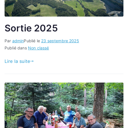
Sortie 2025
Par
admin
Publié le
23 septembre 2025
Publié dans
Non classé
Lire la suite