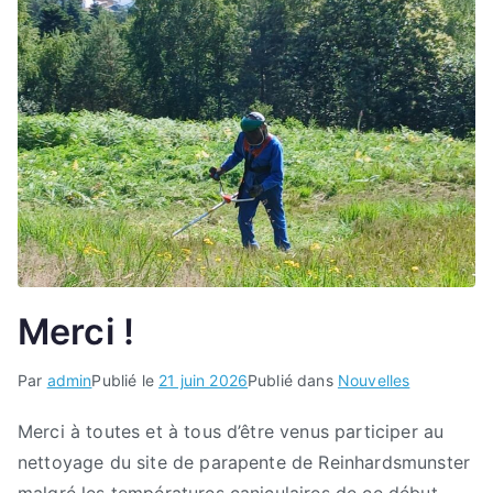
Merci !
Par
admin
Publié le
21 juin 2026
Publié dans
Nouvelles
Merci à toutes et à tous d’être venus participer au
nettoyage du site de parapente de Reinhardsmunster