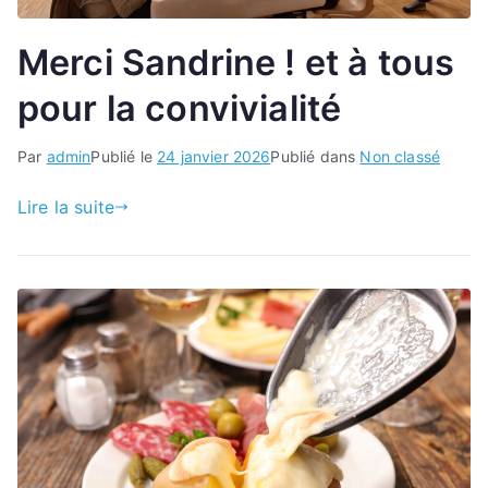
Merci Sandrine ! et à tous
pour la convivialité
Par
admin
Publié le
24 janvier 2026
Publié dans
Non classé
Lire la suite