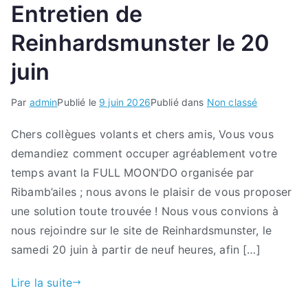
Entretien de
Reinhardsmunster le 20
juin
Par
admin
Publié le
9 juin 2026
Publié dans
Non classé
Chers collègues volants et chers amis, Vous vous
demandiez comment occuper agréablement votre
temps avant la FULL MOON’DO organisée par
Ribamb’ailes ; nous avons le plaisir de vous proposer
une solution toute trouvée ! Nous vous convions à
nous rejoindre sur le site de Reinhardsmunster, le
samedi 20 juin à partir de neuf heures, afin […]
Lire la suite