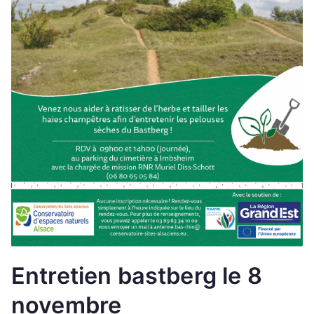
Entretien bastberg le 8
novembre