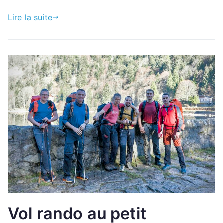
Lire la suite
Vol rando au petit