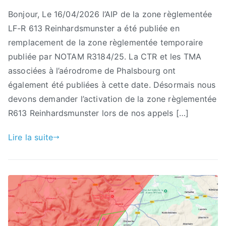
Bonjour, Le 16/04/2026 l’AIP de la zone règlementée
LF-R 613 Reinhardsmunster a été publiée en
remplacement de la zone règlementée temporaire
publiée par NOTAM R3184/25. La CTR et les TMA
associées à l’aérodrome de Phalsbourg ont
également été publiées à cette date. Désormais nous
devons demander l’activation de la zone règlementée
R613 Reinhardsmunster lors de nos appels […]
Lire la suite