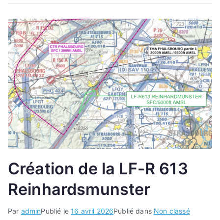
Création de la LF-R 613
Reinhardsmunster
Par
admin
Publié le
16 avril 2026
Publié dans
Non classé