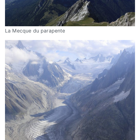
La Mecque du parapente