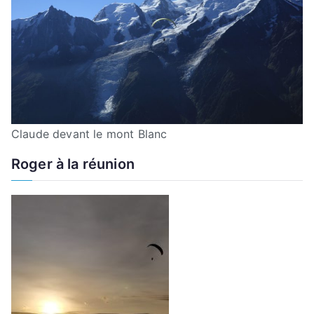
Claude devant le mont Blanc
Roger à la réunion