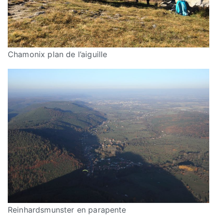
Chamonix plan de l’aiguille
Reinhardsmunster en parapente