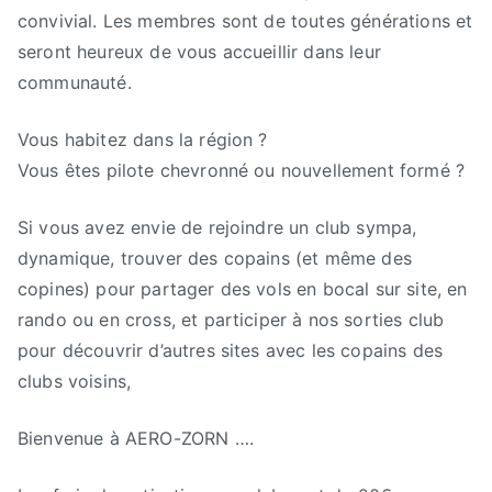
convivial. Les membres sont de toutes générations et
seront heureux de vous accueillir dans leur
communauté.
Vous habitez dans la région ?
Vous êtes pilote chevronné ou nouvellement formé ?
Si vous avez envie de rejoindre un club sympa,
dynamique, trouver des copains (et même des
copines) pour partager des vols en bocal sur site, en
rando ou en cross, et participer à nos sorties club
pour découvrir d’autres sites avec les copains des
clubs voisins,
Bienvenue à AERO-ZORN ….