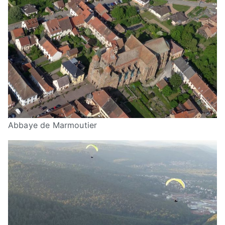
Abbaye de Marmoutier