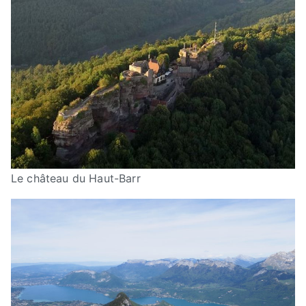
Le château du Haut-Barr