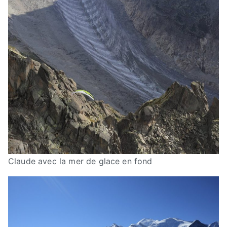
Claude avec la mer de glace en fond