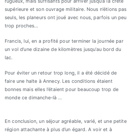
rugueux, mais suffisants pour arriver jusqu’à la crête
supérieure et son ouvrage militaire. Nous n’étions pas
seuls, les planeurs ont joué avec nous, parfois un peu
trop proches…
Francis, lui, en a profité pour terminer la journée par
un vol d’une dizaine de kilomètres jusqu’au bord du
lac.
Pour éviter un retour trop long, il a été décidé de
faire une halte à Annecy. Les conditions étaient
bonnes mais elles l’étaient pour beaucoup trop de
monde ce dimanche-là …
En conclusion, un séjour agréable, varié, et une petite
région attachante à plus d’un égard. A voir et à