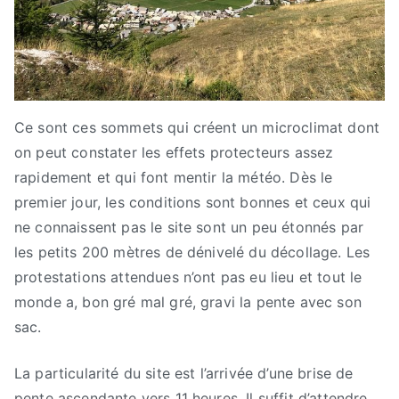
Ce sont ces sommets qui créent un microclimat dont
on peut constater les effets protecteurs assez
rapidement et qui font mentir la météo. Dès le
premier jour, les conditions sont bonnes et ceux qui
ne connaissent pas le site sont un peu étonnés par
les petits 200 mètres de dénivelé du décollage. Les
protestations attendues n’ont pas eu lieu et tout le
monde a, bon gré mal gré, gravi la pente avec son
sac.
La particularité du site est l’arrivée d’une brise de
pente ascendante vers 11 heures. Il suffit d’attendre.