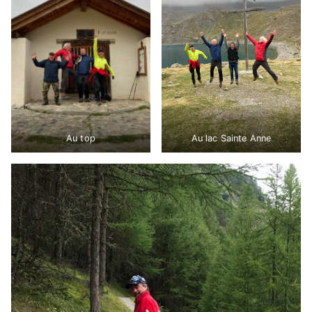
Au top
Au lac Sainte Anne