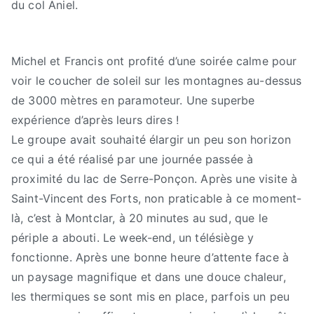
du col Aniel.
Michel et Francis ont profité d’une soirée calme pour
voir le coucher de soleil sur les montagnes au-dessus
de 3000 mètres en paramoteur. Une superbe
expérience d’après leurs dires !
Le groupe avait souhaité élargir un peu son horizon
ce qui a été réalisé par une journée passée à
proximité du lac de Serre-Ponçon. Après une visite à
Saint-Vincent des Forts, non praticable à ce moment-
là, c’est à Montclar, à 20 minutes au sud, que le
périple a abouti. Le week-end, un télésiège y
fonctionne. Après une bonne heure d’attente face à
un paysage magnifique et dans une douce chaleur,
les thermiques se sont mis en place, parfois un peu