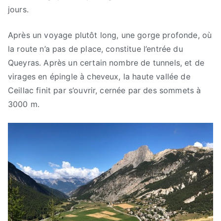
jours.
Après un voyage plutôt long, une gorge profonde, où
la route n’a pas de place, constitue l’entrée du
Queyras. Après un certain nombre de tunnels, et de
virages en épingle à cheveux, la haute vallée de
Ceillac finit par s’ouvrir, cernée par des sommets à
3000 m.