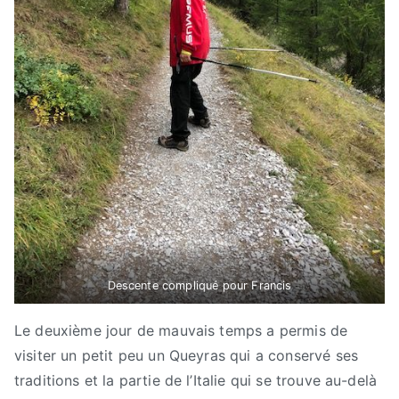
Descente compliqué pour Francis
Le deuxième jour de mauvais temps a permis de
visiter un petit peu un Queyras qui a conservé ses
traditions et la partie de l’Italie qui se trouve au-delà