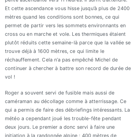
Et cette ascendance vous hisse jusqu’à plus de 2400
mètres quand les conditions sont bonnes, ce qui
permet de partir vers les sommets environnants en
cross ou en marche et vole. Les thermiques étaient
plutôt réduits cette semaine-là parce que la vallée se
trouve déjà à 1600 mètres, ce qui limite le
réchauffement. Cela n’a pas empêché Michel de
continuer à chercher à battre son record de durée de
vol !
Roger a souvent servi de fusible mais aussi de
caméraman au décollage comme à atterrissage. Ce
qui a permis de faire des débriefings intéressants. La
météo a cependant joué les trouble-fête pendant
deux jours. Le premier a donc servi à faire une
initiation à la randonnée alpine : 400 mètres de