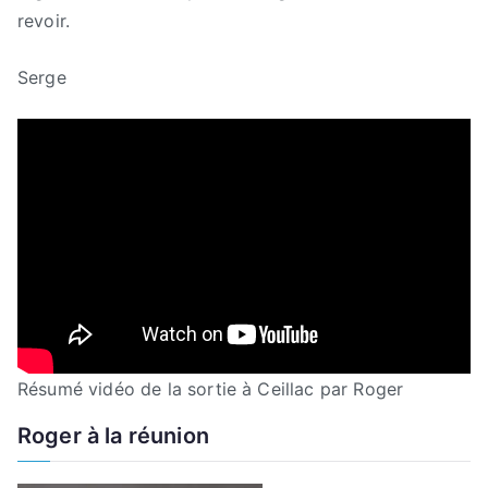
revoir.
Serge
Résumé vidéo de la sortie à Ceillac par Roger
Roger à la réunion