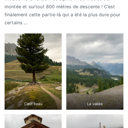
montée et surtout 800 mètres de descente ! C’est
finalement cette partie-là qui a été la plus dure pour
certains …
C’est beau
La vallée