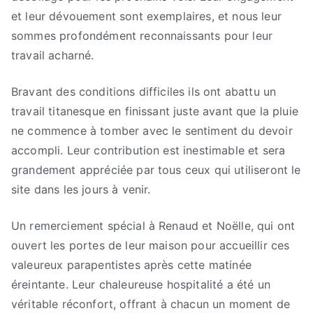
et leur dévouement sont exemplaires, et nous leur
sommes profondément reconnaissants pour leur
travail acharné.
Bravant des conditions difficiles ils ont abattu un
travail titanesque en finissant juste avant que la pluie
ne commence à tomber avec le sentiment du devoir
accompli. Leur contribution est inestimable et sera
grandement appréciée par tous ceux qui utiliseront le
site dans les jours à venir.
Un remerciement spécial à Renaud et Noëlle, qui ont
ouvert les portes de leur maison pour accueillir ces
valeureux parapentistes après cette matinée
éreintante. Leur chaleureuse hospitalité a été un
véritable réconfort, offrant à chacun un moment de