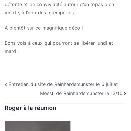
détente et de convivialité autour d’un repas bien
mérité, à l’abri des intempéries.
À bientôt sur ce magnifique déco !
Bons vols à ceux qui pourront se libérer lundi et
mardi.
Navigation
Entretien du site de Reinhardsmunster le 6 juillet
Messti de Reinhardsmunster le 13/10
de
Roger à la réunion
l’article