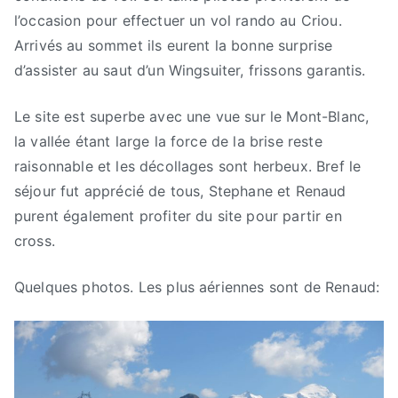
l’occasion pour effectuer un vol rando au Criou.
Arrivés au sommet ils eurent la bonne surprise
d’assister au saut d’un Wingsuiter, frissons garantis.
Le site est superbe avec une vue sur le Mont-Blanc,
la vallée étant large la force de la brise reste
raisonnable et les décollages sont herbeux. Bref le
séjour fut apprécié de tous, Stephane et Renaud
purent également profiter du site pour partir en
cross.
Quelques photos. Les plus aériennes sont de Renaud: