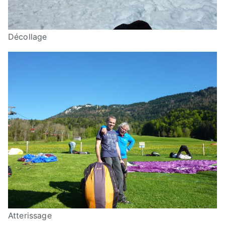
Décollage
Atterissage