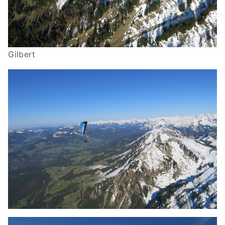
Gilbert