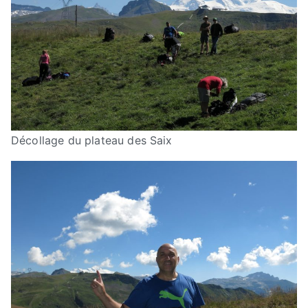
Décollage du plateau des Saix