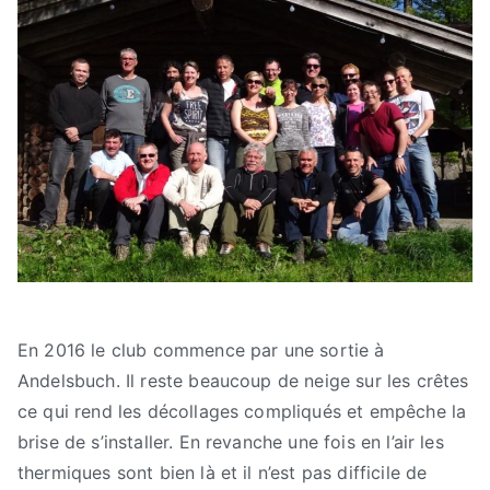
En 2016 le club commence par une sortie à
Andelsbuch. Il reste beaucoup de neige sur les crêtes
ce qui rend les décollages compliqués et empêche la
brise de s’installer. En revanche une fois en l’air les
thermiques sont bien là et il n’est pas difficile de