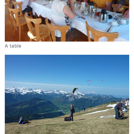
A table