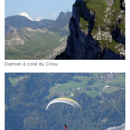
Damien à coté du Criou