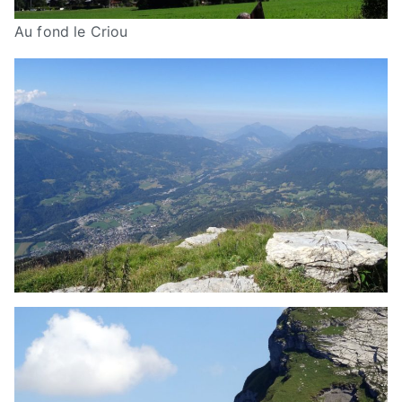
Au fond le Criou