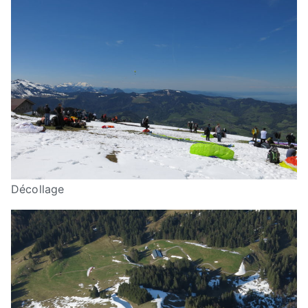
Décollage