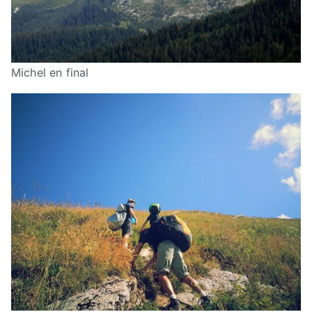
Michel en final