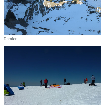
Damien