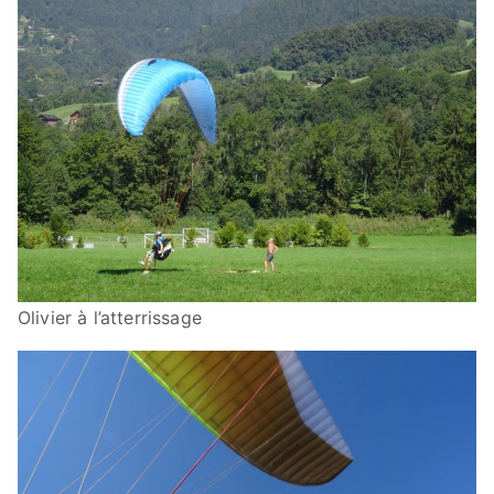
Olivier à l’atterrissage