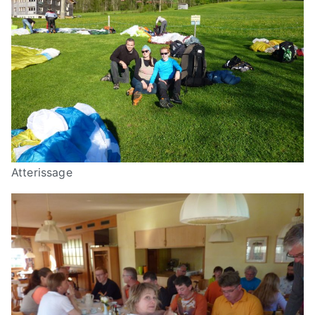
Atterissage