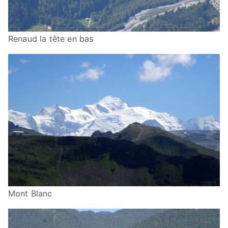
Renaud la tête en bas
Mont Blanc