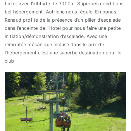
flirter avec l’altitude de 3000m. Superbes conditions,
bel hébergement l’Autriche nous régale. En bonus
Renaud profite de la présence d’un pilier d’escalade
dans l’enceinte de l’Hotel pour nous faire une petite
initiation/démonstration d’escalade. Avec une
remontée mécanique incluse dans le prix de
l’hébergement c’est une superbe destination pour le
club.