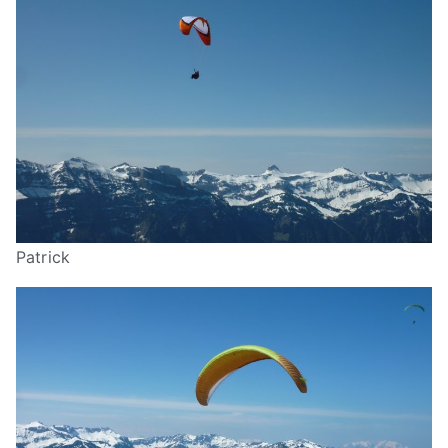
Patrick