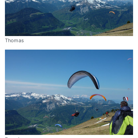
Thomas