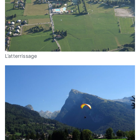
L’atterrissage