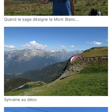
Quand le sage désigne le Mont Blanc…
Sylvaine au déco