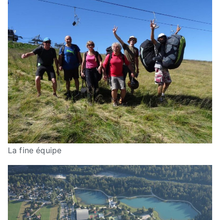
La fine équipe