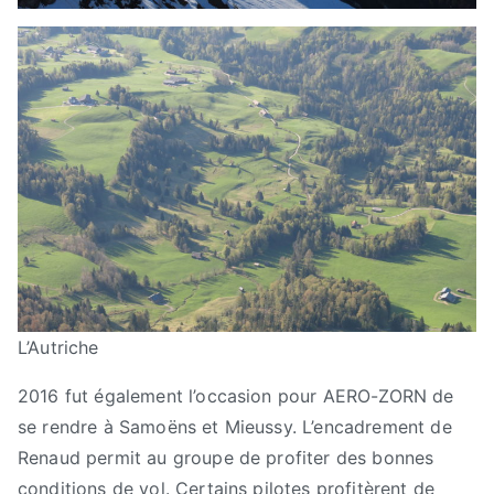
L’Autriche
2016 fut également l’occasion pour AERO-ZORN de
se rendre à Samoëns et Mieussy. L’encadrement de
Renaud permit au groupe de profiter des bonnes
conditions de vol. Certains pilotes profitèrent de