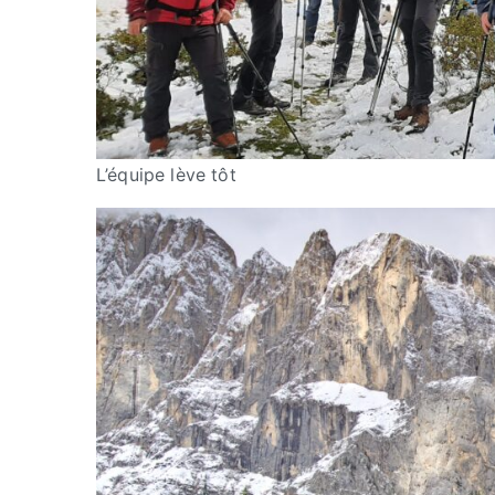
L’équipe lève tôt