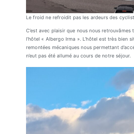
Le froid ne refroidit pas les ardeurs des cyclis
C’est avec plaisir que nous nous retrouvâmes 
l’hôtel « Albergo Irma ». L’hôtel est très bien
remontées mécaniques nous permettant d’accéde
n’eut pas été allumé au cours de notre séjour.