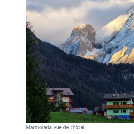
Marmolada vue de l’hôtel