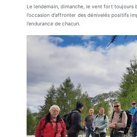
Le lendemain, dimanche, le vent fort toujours 
l’occasion d’affronter des dénivelés positifs i
l’endurance de chacun.