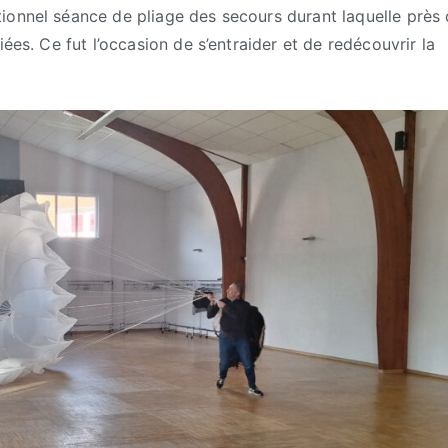
ionnel séance de pliage des secours durant laquelle près 
ées. Ce fut l’occasion de s’entraider et de redécouvrir la