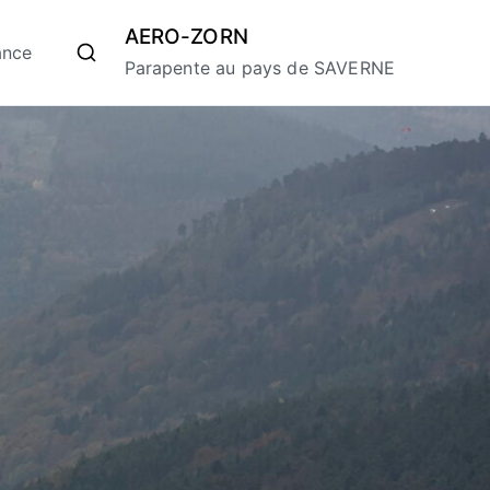
AERO-ZORN
ance
Parapente au pays de SAVERNE