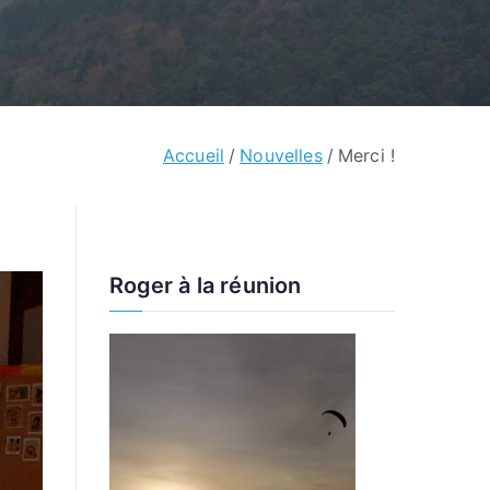
Accueil
Nouvelles
Merci !
Roger à la réunion