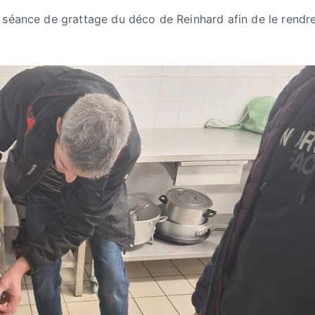
 séance de grattage du déco de Reinhard afin de le rendr