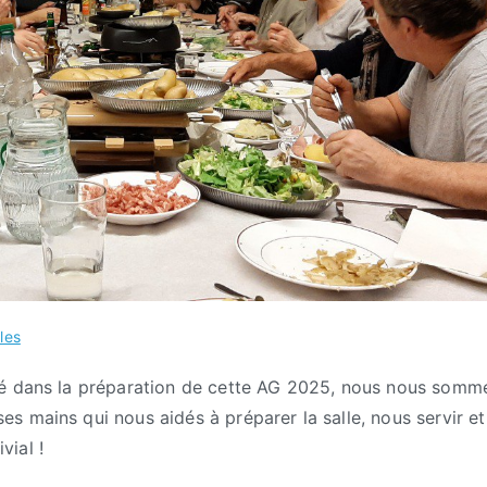
les
ré dans la préparation de cette AG 2025, nous nous somm
 mains qui nous aidés à préparer la salle, nous servir et
ial !