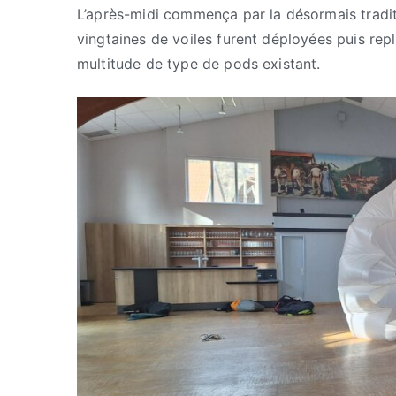
L’après-midi commença par la désormais tradit
vingtaines de voiles furent déployées puis repli
multitude de type de pods existant.