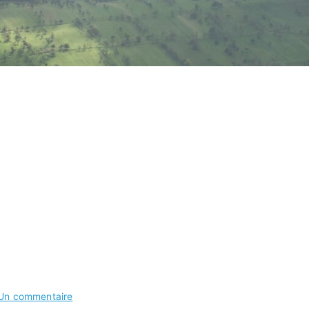
sur
Un commentaire