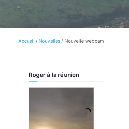
Accueil
Nouvelles
Nouvelle webcam
Roger à la réunion