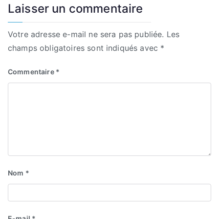
Laisser un commentaire
Votre adresse e-mail ne sera pas publiée.
Les
champs obligatoires sont indiqués avec
*
Commentaire
*
Nom
*
E-mail
*