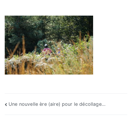
Navigation
Une nouvelle ère (aire) pour le décollage…
de
l’article