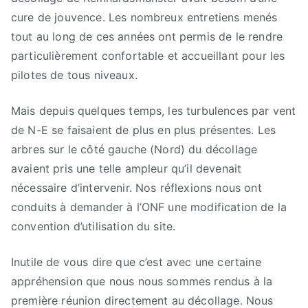
(aire)
cure de jouvence. Les nombreux entretiens menés
pour
tout au long de ces années ont permis de le rendre
le
particulièrement confortable et accueillant pour les
décollage…
pilotes de tous niveaux.
Mais depuis quelques temps, les turbulences par vent
de N-E se faisaient de plus en plus présentes. Les
arbres sur le côté gauche (Nord) du décollage
avaient pris une telle ampleur qu’il devenait
nécessaire d’intervenir. Nos réflexions nous ont
conduits à demander à l’ONF une modification de la
convention d’utilisation du site.
Inutile de vous dire que c’est avec une certaine
appréhension que nous nous sommes rendus à la
première réunion directement au décollage. Nous