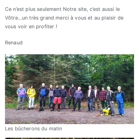
Ce n’est plus seulement Notre site, c’est aussi le
Vôtre…un très grand merci à vous et au plaisir de
vous voir en profiter !
Renaud
Les bûcherons du matin