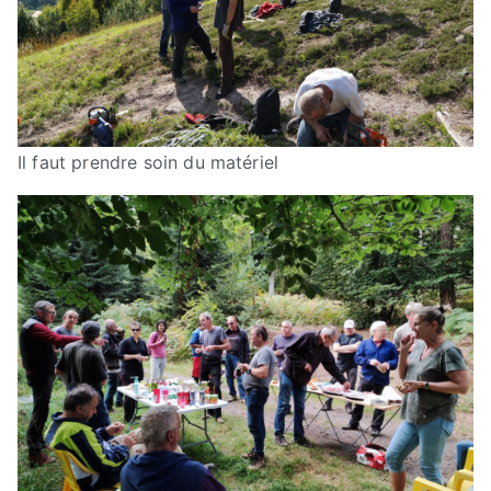
Il faut prendre soin du matériel