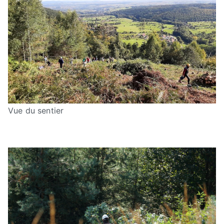
Vue du sentier