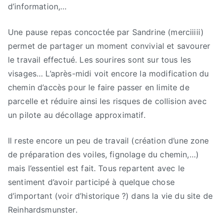
d’information,…
Une pause repas concoctée par Sandrine (merciiiii)
permet de partager un moment convivial et savourer
le travail effectué. Les sourires sont sur tous les
visages… L’après-midi voit encore la modification du
chemin d’accès pour le faire passer en limite de
parcelle et réduire ainsi les risques de collision avec
un pilote au décollage approximatif.
Il reste encore un peu de travail (création d’une zone
de préparation des voiles, fignolage du chemin,…)
mais l’essentiel est fait. Tous repartent avec le
sentiment d’avoir participé à quelque chose
d’important (voir d’historique ?) dans la vie du site de
Reinhardsmunster.