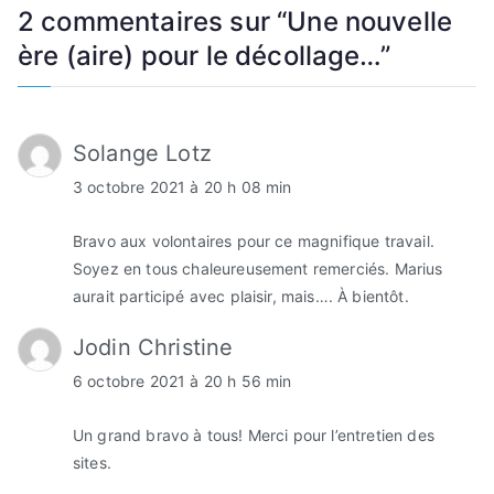
2 commentaires sur “
Une nouvelle
ère (aire) pour le décollage…
”
Solange Lotz
3 octobre 2021 à 20 h 08 min
Bravo aux volontaires pour ce magnifique travail.
Soyez en tous chaleureusement remerciés. Marius
aurait participé avec plaisir, mais…. À bientôt.
Jodin Christine
6 octobre 2021 à 20 h 56 min
Un grand bravo à tous! Merci pour l’entretien des
sites.