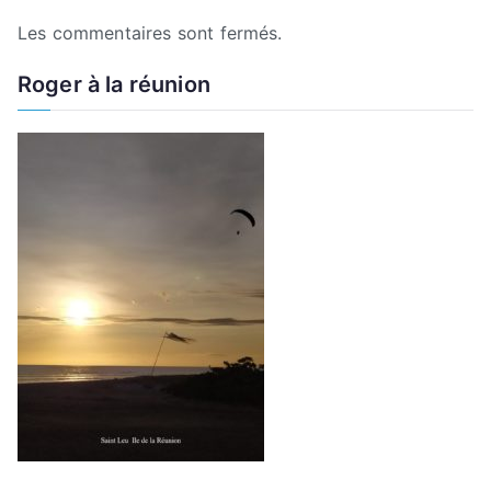
Les commentaires sont fermés.
Roger à la réunion