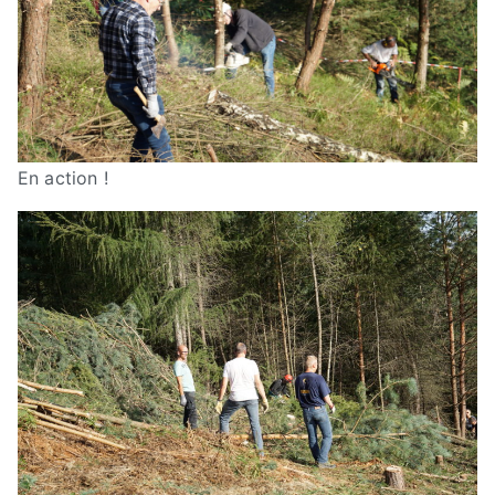
En action !