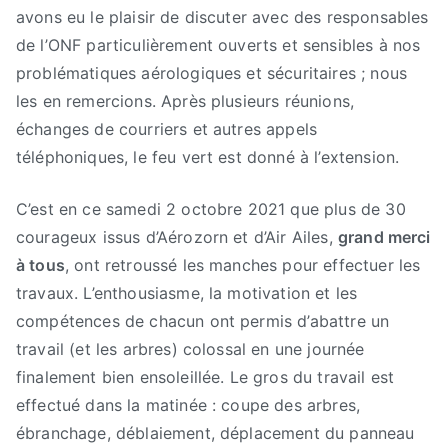
avons eu le plaisir de discuter avec des responsables
de l’ONF particulièrement ouverts et sensibles à nos
problématiques aérologiques et sécuritaires ; nous
les en remercions. Après plusieurs réunions,
échanges de courriers et autres appels
téléphoniques, le feu vert est donné à l’extension.
C’est en ce samedi 2 octobre 2021 que plus de 30
courageux issus d’Aérozorn et d’Air Ailes,
grand merci
à tous
, ont retroussé les manches pour effectuer les
travaux. L’enthousiasme, la motivation et les
compétences de chacun ont permis d’abattre un
travail (et les arbres) colossal en une journée
finalement bien ensoleillée. Le gros du travail est
effectué dans la matinée : coupe des arbres,
ébranchage, déblaiement, déplacement du panneau