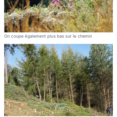
On coupe également plus bas sur le chemin