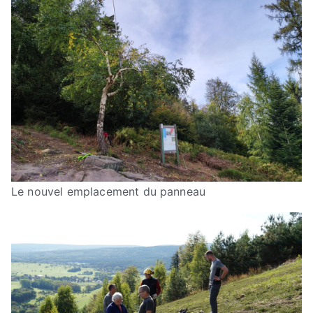
Le nouvel emplacement du panneau