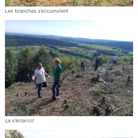
Les branches s’accumulent
ça s’éclaircit