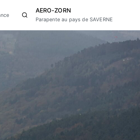
AERO-ZORN
ance
Parapente au pays de SAVERNE