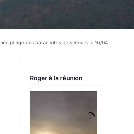
née pliage des parachutes de secours le 10/04
Roger à la réunion