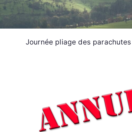
Journée pliage des parachutes