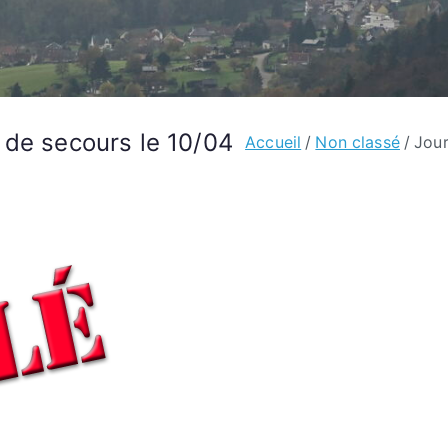
 de secours le 10/04
Accueil
Non classé
Jour