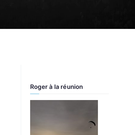
Roger à la réunion