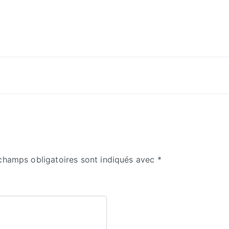
champs obligatoires sont indiqués avec
*