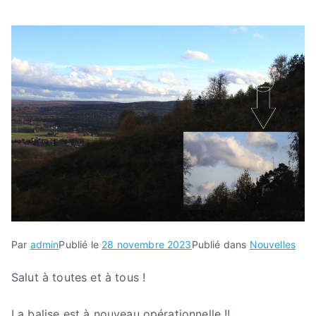
Par
admin
Publié le
28 novembre 2023
Publié dans
Nouvelles
Salut à toutes et à tous !
La balise est à nouveau opérationnelle !!