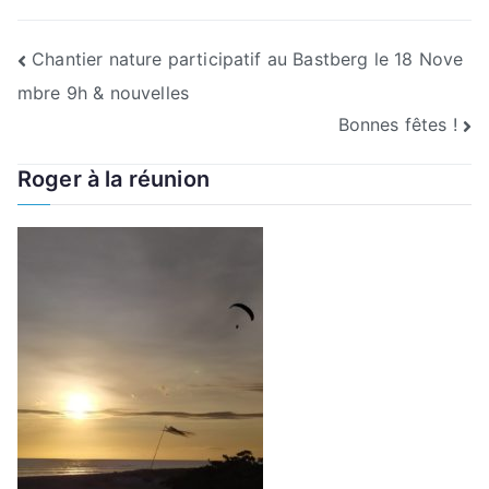
Navigation
Chantier nature participatif au Bastberg le 18 Nove
mbre 9h & nouvelles
de
Bonnes fêtes !
l’article
Roger à la réunion