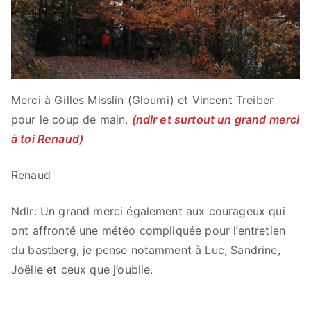
Merci à Gilles Misslin (Gloumi) et Vincent Treiber
pour le coup de main.
(ndlr et surtout un grand merci
à toi Renaud)
Renaud
Ndlr: Un grand merci également aux courageux qui
ont affronté une météo compliquée pour l’entretien
du bastberg, je pense notamment à Luc, Sandrine,
Joëlle et ceux que j’oublie.