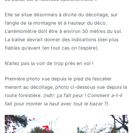
Elle se situe désormais à droite du décollage, sur
l’angle de la montagne et à hauteur du déco.
L’anémomètre doit être à environ 30 mètres du sol.
La balise devrait donner des indications bien plus
fiables qu’avant (en tout cas on l’espère).
N’allez pas la voir de trop près en vol !
Première photo vue depuis le pied de l’escalier
menant au décollage, photo ci-dessous vue depuis la
route forestière.
(ndlr: ça fait peur ! Comment a-t-il
fait pour monter la haut avec tout le bazar ?)