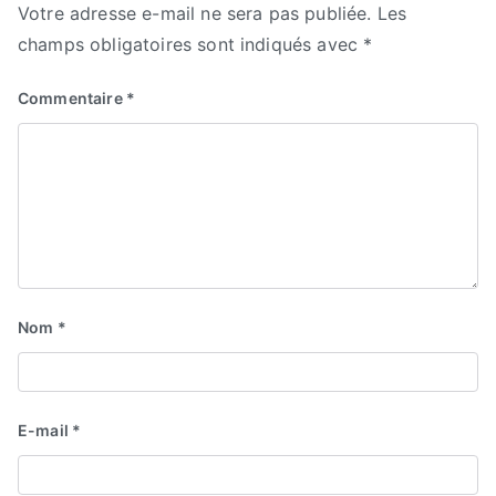
Votre adresse e-mail ne sera pas publiée.
Les
champs obligatoires sont indiqués avec
*
Commentaire
*
Nom
*
E-mail
*