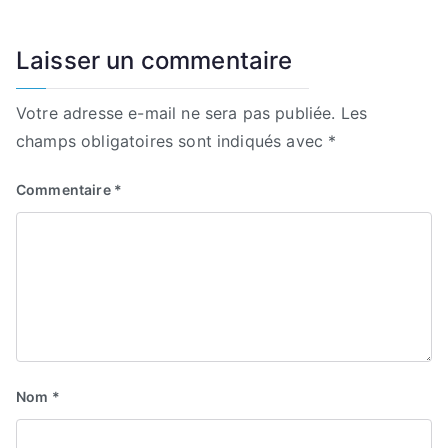
l’article
Laisser un commentaire
Votre adresse e-mail ne sera pas publiée.
Les
champs obligatoires sont indiqués avec
*
Commentaire
*
Nom
*