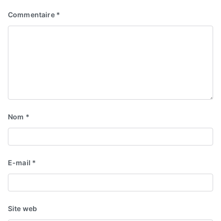
Commentaire
*
Nom
*
E-mail
*
Site web