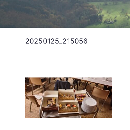
20250125_215056