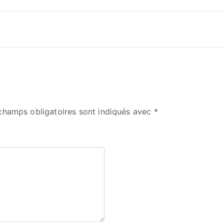
champs obligatoires sont indiqués avec
*