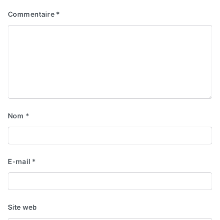
Commentaire
*
Nom
*
E-mail
*
Site web