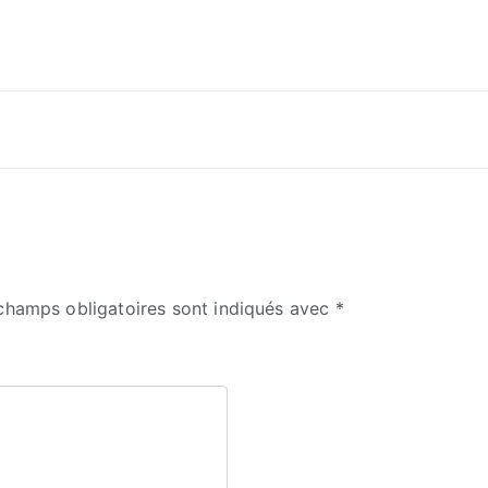
champs obligatoires sont indiqués avec
*