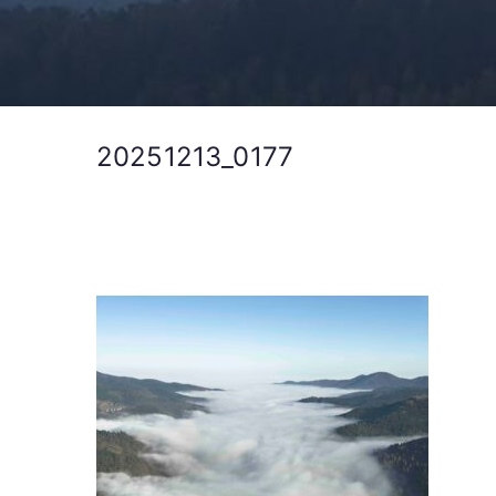
20251213_0177