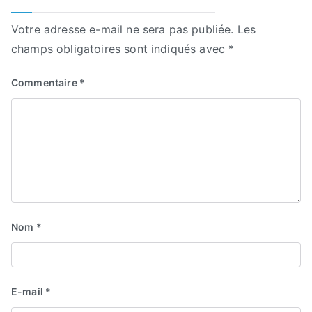
Votre adresse e-mail ne sera pas publiée.
Les
champs obligatoires sont indiqués avec
*
Commentaire
*
Nom
*
E-mail
*