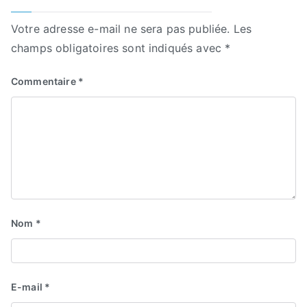
Votre adresse e-mail ne sera pas publiée.
Les
champs obligatoires sont indiqués avec
*
Commentaire
*
Nom
*
E-mail
*