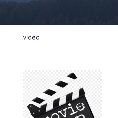
video