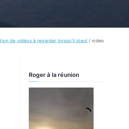
ion de vidéos à regarder lorsqu’il pleut
video
Roger à la réunion