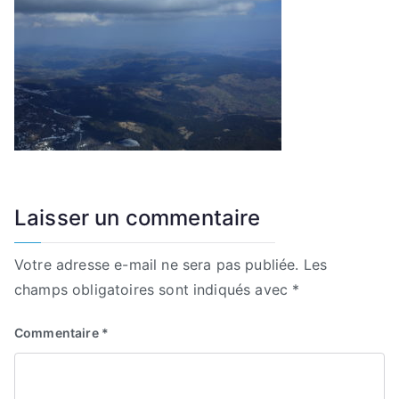
Laisser un commentaire
Votre adresse e-mail ne sera pas publiée.
Les
champs obligatoires sont indiqués avec
*
Commentaire
*