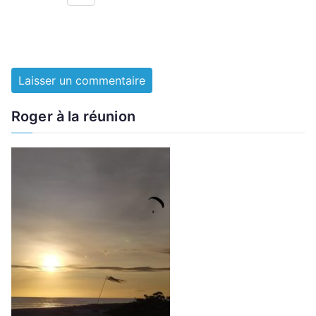
Roger à la réunion