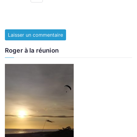
Roger à la réunion