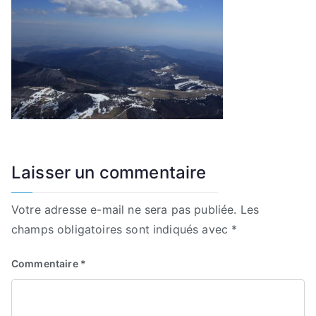
Laisser un commentaire
Votre adresse e-mail ne sera pas publiée.
Les
champs obligatoires sont indiqués avec
*
Commentaire
*