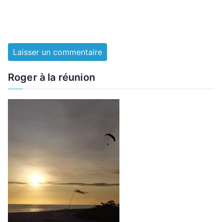
Roger à la réunion