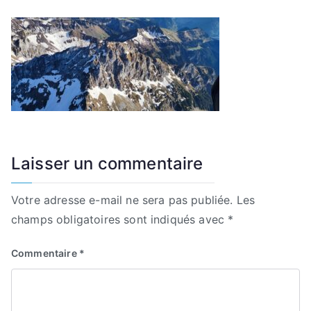
Laisser un commentaire
Votre adresse e-mail ne sera pas publiée.
Les
champs obligatoires sont indiqués avec
*
Commentaire
*