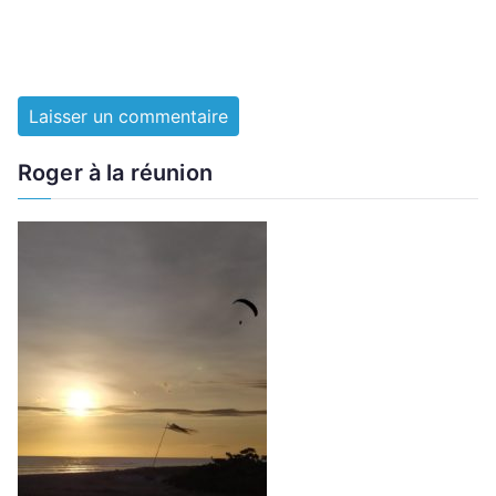
Roger à la réunion