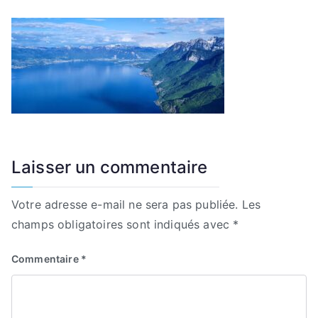
Laisser un commentaire
Votre adresse e-mail ne sera pas publiée.
Les
champs obligatoires sont indiqués avec
*
Commentaire
*