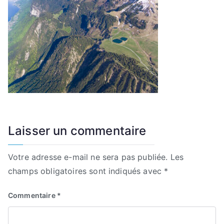
Laisser un commentaire
Votre adresse e-mail ne sera pas publiée.
Les
champs obligatoires sont indiqués avec
*
Commentaire
*