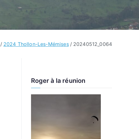
2024 Thollon-Les-Mémises
20240512_0064
Roger à la réunion