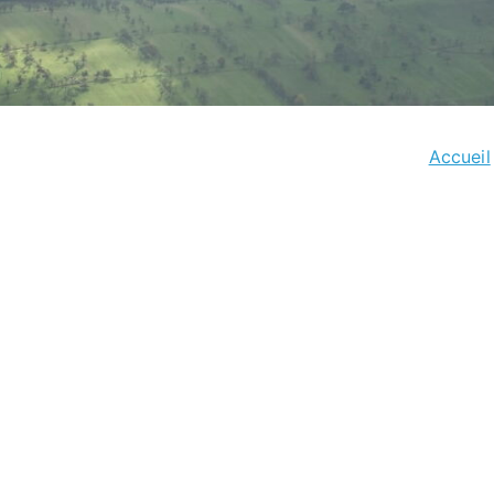
Accueil