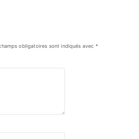
champs obligatoires sont indiqués avec
*