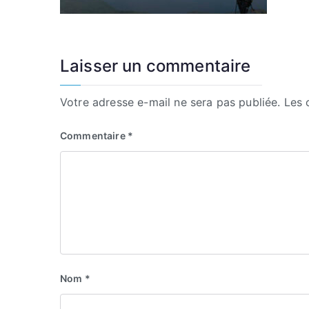
Laisser un commentaire
Votre adresse e-mail ne sera pas publiée.
Les 
Commentaire
*
Nom
*