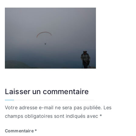
Laisser un commentaire
Votre adresse e-mail ne sera pas publiée.
Les
champs obligatoires sont indiqués avec
*
Commentaire
*