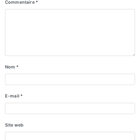
Commentaire
*
Nom
*
E-mail
*
Site web