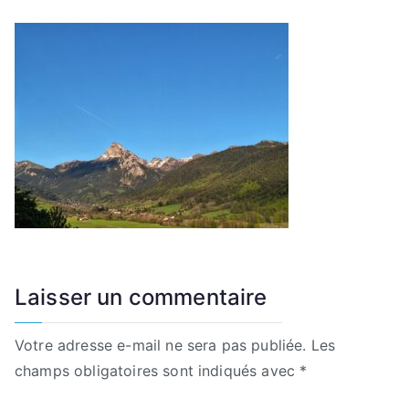
Laisser un commentaire
Votre adresse e-mail ne sera pas publiée.
Les
champs obligatoires sont indiqués avec
*