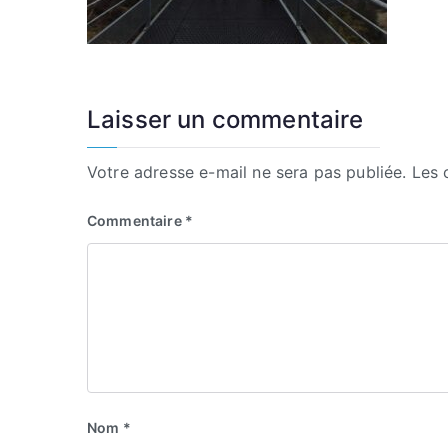
Laisser un commentaire
Votre adresse e-mail ne sera pas publiée.
Les 
Commentaire
*
Nom
*