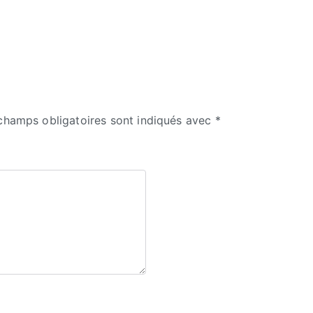
champs obligatoires sont indiqués avec
*