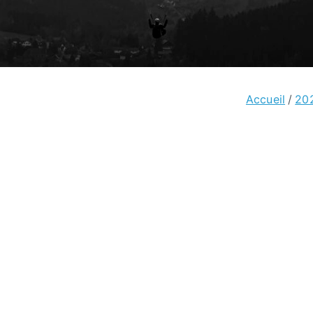
Accueil
20