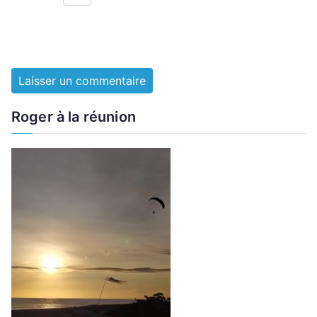
Roger à la réunion