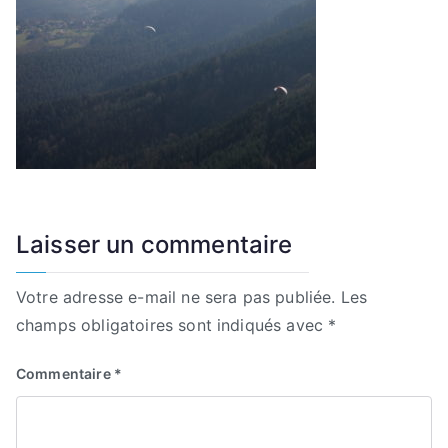
Laisser un commentaire
Votre adresse e-mail ne sera pas publiée.
Les
champs obligatoires sont indiqués avec
*
Commentaire
*