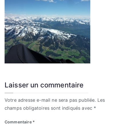
Laisser un commentaire
Votre adresse e-mail ne sera pas publiée.
Les
champs obligatoires sont indiqués avec
*
Commentaire
*