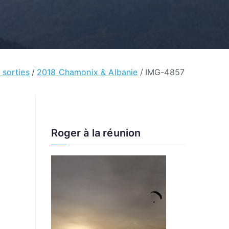
 sorties
2018 Chamonix & Albanie
IMG-4857
Roger à la réunion