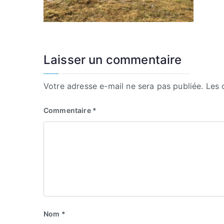
Laisser un commentaire
Votre adresse e-mail ne sera pas publiée.
Les 
Commentaire
*
Nom
*