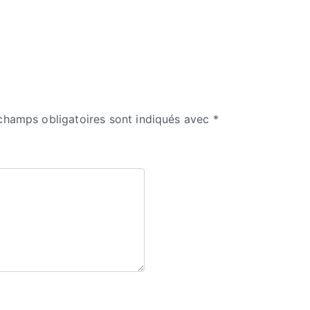
champs obligatoires sont indiqués avec
*