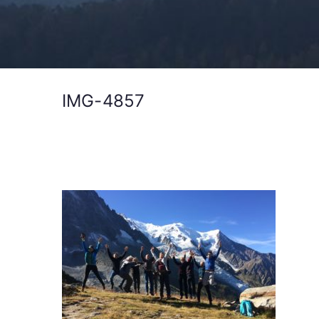
IMG-4857