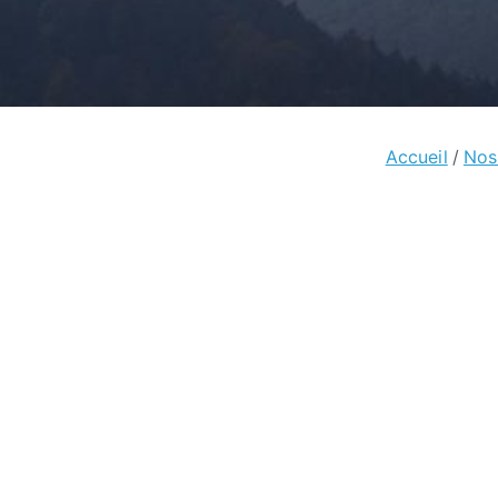
Accueil
Nos