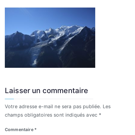
Laisser un commentaire
Votre adresse e-mail ne sera pas publiée.
Les
champs obligatoires sont indiqués avec
*
Commentaire
*