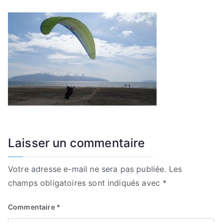
Laisser un commentaire
Votre adresse e-mail ne sera pas publiée.
Les
champs obligatoires sont indiqués avec
*
Commentaire
*