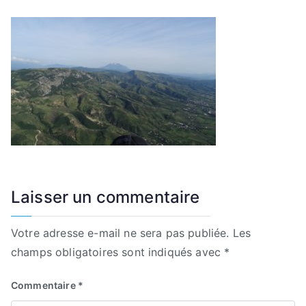
Laisser un commentaire
Votre adresse e-mail ne sera pas publiée.
Les
champs obligatoires sont indiqués avec
*
Commentaire
*